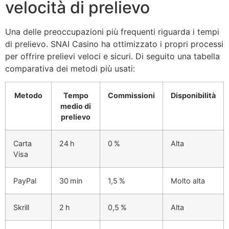
velocità di prelievo
Una delle preoccupazioni più frequenti riguarda i tempi
di prelievo. SNAI Casino ha ottimizzato i propri processi
per offrire prelievi veloci e sicuri. Di seguito una tabella
comparativa dei metodi più usati:
Metodo
Tempo
Commissioni
Disponibilità
medio di
prelievo
Carta
24 h
0 %
Alta
Visa
PayPal
30 min
1,5 %
Molto alta
Skrill
2 h
0,5 %
Alta