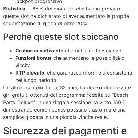
jackpot progressivo.
Statistica:
il 68 % dei giocatori che hanno provato
queste slot ha dichiarato di aver aumentato la propria
soddisfazione di gioco di oltre 20 %.
Perché queste slot spiccano
Grafica accattivante
che richiama le vacanze.
Funzioni bonus
che aumentano le possibilità di
vincita.
RTP elevato
, che garantisce ritorni più consistenti
nel lungo periodo.
Un altro esempio: Luca, 32 anni, ha deciso di utilizzare i
giri gratuiti ottenuti dal programma fedeltà su “Beach
Party Deluxe”. In una singola sessione ha vinto 150 €,
dimostrando come i bonus possano trasformare una
semplice giocata in una piccola vincita reale.
Sicurezza dei pagamenti e