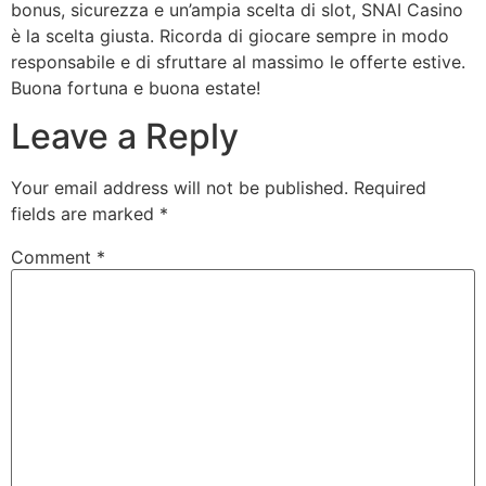
bonus, sicurezza e un’ampia scelta di slot, SNAI Casino
è la scelta giusta. Ricorda di giocare sempre in modo
responsabile e di sfruttare al massimo le offerte estive.
Buona fortuna e buona estate!
Leave a Reply
Your email address will not be published.
Required
fields are marked
*
Comment
*