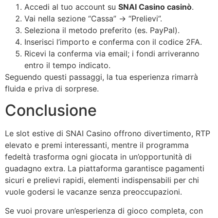
Accedi al tuo account su
SNAI Casino casinò
.
Vai nella sezione “Cassa” → “Prelievi”.
Seleziona il metodo preferito (es. PayPal).
Inserisci l’importo e conferma con il codice 2FA.
Ricevi la conferma via email; i fondi arriveranno
entro il tempo indicato.
Seguendo questi passaggi, la tua esperienza rimarrà
fluida e priva di sorprese.
Conclusione
Le slot estive di SNAI Casino offrono divertimento, RTP
elevato e premi interessanti, mentre il programma
fedeltà trasforma ogni giocata in un’opportunità di
guadagno extra. La piattaforma garantisce pagamenti
sicuri e prelievi rapidi, elementi indispensabili per chi
vuole godersi le vacanze senza preoccupazioni.
Se vuoi provare un’esperienza di gioco completa, con