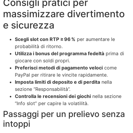
Consigli pratici per
massimizzare divertimento
e sicurezza
Scegli slot con RTP ≥ 96 %
per aumentare le
probabilità di ritorno.
Utilizza i bonus del programma fedeltà
prima di
giocare con soldi propri.
Preferisci metodi di pagamento veloci
come
PayPal per ritirare le vincite rapidamente.
Imposta limiti di deposito e di perdita
nella
sezione “Responsabilità”.
Controlla le recensioni dei giochi
nella sezione
“Info slot” per capire la volatilità.
Passaggi per un prelievo senza
intoppi