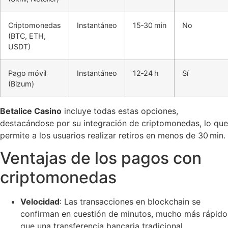
Criptomonedas
Instantáneo
15‑30 min
No
(BTC, ETH,
USDT)
Pago móvil
Instantáneo
12‑24 h
Sí
(Bizum)
Betalice Casino
incluye todas estas opciones,
destacándose por su integración de criptomonedas, lo que
permite a los usuarios realizar retiros en menos de 30 min.
Ventajas de los pagos con
criptomonedas
Velocidad
: Las transacciones en blockchain se
confirman en cuestión de minutos, mucho más rápido
que una transferencia bancaria tradicional.