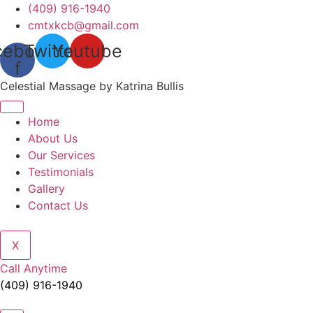
Skip
(409) 916-1940
to
cmtxkcb@gmail.com
content
cebook-
Twitter
Youtube
f
Celestial Massage by Katrina Bullis
Home
About Us
Our Services
Testimonials
Gallery
Contact Us
X
Call Anytime
(409) 916-1940