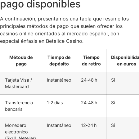
pago disponibles
A continuación, presentamos una tabla que resume los
principales métodos de pago que suelen ofrecer los
casinos online orientados al mercado español, con
especial énfasis en Betalice Casino.
Método de
Tiempo de
Tiempo
Disponibilid
pago
depósito
de retiro
en euros
Tarjeta Visa /
Instantáneo
24‑48 h
Sí
Mastercard
Transferencia
1‑2 días
24‑48 h
Sí
bancaria
Monedero
Instantáneo
12‑24 h
Sí
electrónico
(Skrill, Neteller)