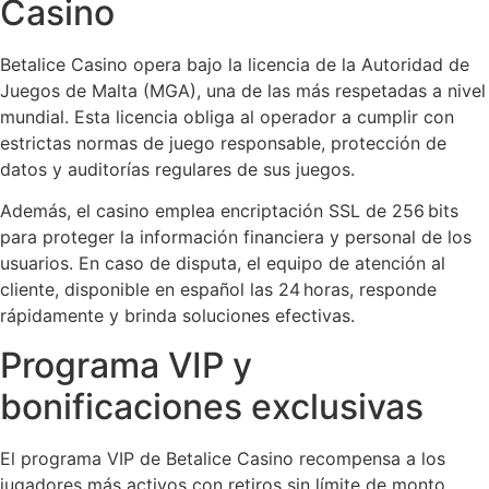
Casino
Betalice Casino opera bajo la licencia de la Autoridad de
Juegos de Malta (MGA), una de las más respetadas a nivel
mundial. Esta licencia obliga al operador a cumplir con
estrictas normas de juego responsable, protección de
datos y auditorías regulares de sus juegos.
Además, el casino emplea encriptación SSL de 256 bits
para proteger la información financiera y personal de los
usuarios. En caso de disputa, el equipo de atención al
cliente, disponible en español las 24 horas, responde
rápidamente y brinda soluciones efectivas.
Programa VIP y
bonificaciones exclusivas
El programa VIP de Betalice Casino recompensa a los
jugadores más activos con retiros sin límite de monto,