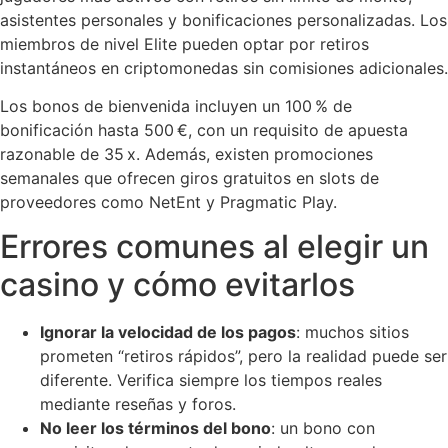
asistentes personales y bonificaciones personalizadas. Los
miembros de nivel Elite pueden optar por retiros
instantáneos en criptomonedas sin comisiones adicionales.
Los bonos de bienvenida incluyen un 100 % de
bonificación hasta 500 €, con un requisito de apuesta
razonable de 35 x. Además, existen promociones
semanales que ofrecen giros gratuitos en slots de
proveedores como NetEnt y Pragmatic Play.
Errores comunes al elegir un
casino y cómo evitarlos
Ignorar la velocidad de los pagos
: muchos sitios
prometen “retiros rápidos”, pero la realidad puede ser
diferente. Verifica siempre los tiempos reales
mediante reseñas y foros.
No leer los términos del bono
: un bono con