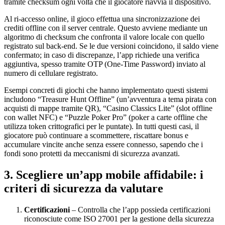
tramite checksum ogni volta che il giocatore riavvia il dispositivo.
Al ri‑accesso online, il gioco effettua una sincronizzazione dei
crediti offline con il server centrale. Questo avviene mediante un
algoritmo di checksum che confronta il valore locale con quello
registrato sul back‑end. Se le due versioni coincidono, il saldo viene
confermato; in caso di discrepanze, l’app richiede una verifica
aggiuntiva, spesso tramite OTP (One‑Time Password) inviato al
numero di cellulare registrato.
Esempi concreti di giochi che hanno implementato questi sistemi
includono “Treasure Hunt Offline” (un’avventura a tema pirata con
acquisti di mappe tramite QR), “Casino Classics Lite” (slot offline
con wallet NFC) e “Puzzle Poker Pro” (poker a carte offline che
utilizza token crittografici per le puntate). In tutti questi casi, il
giocatore può continuare a scommettere, riscattare bonus e
accumulare vincite anche senza essere connesso, sapendo che i
fondi sono protetti da meccanismi di sicurezza avanzati.
3. Scegliere un’app mobile affidabile: i
criteri di sicurezza da valutare
Certificazioni
– Controlla che l’app possieda certificazioni
riconosciute come ISO 27001 per la gestione della sicurezza