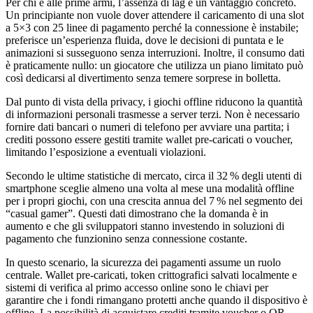
Per chi è alle prime armi, l’assenza di lag è un vantaggio concreto.
Un principiante non vuole dover attendere il caricamento di una slot
a 5×3 con 25 linee di pagamento perché la connessione è instabile;
preferisce un’esperienza fluida, dove le decisioni di puntata e le
animazioni si susseguono senza interruzioni. Inoltre, il consumo dati
è praticamente nullo: un giocatore che utilizza un piano limitato può
così dedicarsi al divertimento senza temere sorprese in bolletta.
Dal punto di vista della privacy, i giochi offline riducono la quantità
di informazioni personali trasmesse a server terzi. Non è necessario
fornire dati bancari o numeri di telefono per avviare una partita; i
crediti possono essere gestiti tramite wallet pre‑caricati o voucher,
limitando l’esposizione a eventuali violazioni.
Secondo le ultime statistiche di mercato, circa il 32 % degli utenti di
smartphone sceglie almeno una volta al mese una modalità offline
per i propri giochi, con una crescita annua del 7 % nel segmento dei
“casual gamer”. Questi dati dimostrano che la domanda è in
aumento e che gli sviluppatori stanno investendo in soluzioni di
pagamento che funzionino senza connessione costante.
In questo scenario, la sicurezza dei pagamenti assume un ruolo
centrale. Wallet pre‑caricati, token crittografici salvati localmente e
sistemi di verifica al primo accesso online sono le chiavi per
garantire che i fondi rimangano protetti anche quando il dispositivo è
offline. La possibilità di acquistare crediti tramite voucher o QR