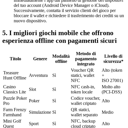
immediatamente l’app dal pannello di gestione dei dispositivi
del tuo account (Android Device Manager o iCloud).
Successivamente, contatta il servizio clienti del gioco per
bloccare il wallet e richiedere il trasferimento dei crediti su un
nuovo dispositivo.
5. I migliori giochi mobile che offrono
esperienza offline con pagamenti sicuri
Metodo di
Modalità
Livello di
Titolo
Genere
pagamento
offline
sicurezza*
integrato
Voucher QR
Alto (token
Treasure
Avventura
Sì
statici, wallet
+
Hunt Offline
NFC
ISO 27001)
Casino
NFC cash‑in,
Molto alto
Slot
Sì
Classics Lite
token locale
(PCI‑DSS)
Puzzle Poker
Codice voucher,
Poker
Sì
Alto
Pro
wallet criptato
Farm Frenzy
QR statici,
Simulazione
Sì
Medio
Farmhand
wallet separato
Mini Golf
NFC, backup
Sport
Sì
Alto
Quest
cloud criptato