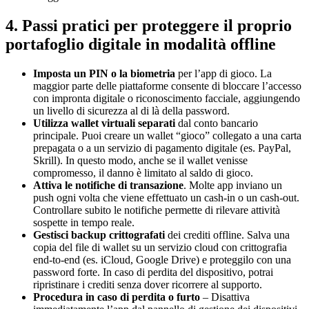
4. Passi pratici per proteggere il proprio
portafoglio digitale in modalità offline
Imposta un PIN o la biometria
per l’app di gioco. La
maggior parte delle piattaforme consente di bloccare l’accesso
con impronta digitale o riconoscimento facciale, aggiungendo
un livello di sicurezza al di là della password.
Utilizza wallet virtuali separati
dal conto bancario
principale. Puoi creare un wallet “gioco” collegato a una carta
prepagata o a un servizio di pagamento digitale (es. PayPal,
Skrill). In questo modo, anche se il wallet venisse
compromesso, il danno è limitato al saldo di gioco.
Attiva le notifiche di transazione
. Molte app inviano un
push ogni volta che viene effettuato un cash‑in o un cash‑out.
Controllare subito le notifiche permette di rilevare attività
sospette in tempo reale.
Gestisci backup crittografati
dei crediti offline. Salva una
copia del file di wallet su un servizio cloud con crittografia
end‑to‑end (es. iCloud, Google Drive) e proteggilo con una
password forte. In caso di perdita del dispositivo, potrai
ripristinare i crediti senza dover ricorrere al supporto.
Procedura in caso di perdita o furto
– Disattiva