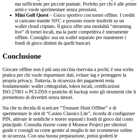
ma sufficiente per piccole puntate. Perfetto per chi è alle prime
armi e vuole sperimentare senza pressioni.
Mini Golf Quest
– Gioco sportivo con tornei offline. I crediti
si caricano tramite NFC e possono essere trasferiti su un
wallet cloud criptato. Il gioco offre una modalità “streaming
live” di tornei locali, ma la parte competitiva è interamente
offline. Consiglio: usa un wallet separato per mantenere i
fondi di gioco distinti da quelli bancari.
Conclusione
Giocare offline non è più una nicchia riservata a pochi; è una scelta
pratica per chi vuole risparmiare dati, evitare lag e proteggere la
propria privacy. Tuttavia, la sicurezza dei pagamenti resta
fondamentale: wallet crittografati, token locali, certificazioni
ISO 27001 o PCI‑DSS e pratiche di backup sono gli strumenti che ti
permettono di divertirti senza timori.
Sia che tu decida di scaricare “Treasure Hunt Offline” o di
sperimentare le slot di “Casino Classics Lite”, ricorda di configurare
PIN, attivare le notifiche e tenere separati i fondi di gioco dal conto
principale. Consulta risorse come il Monroe Project per ulteriori
guide e consigli su come gestire al meglio le tue scommesse online
in sicurezza. Con una buona preparazione, potrai goderti le