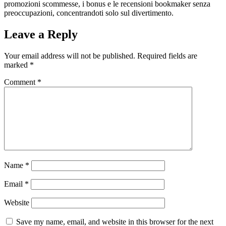
promozioni scommesse, i bonus e le recensioni bookmaker senza
preoccupazioni, concentrandoti solo sul divertimento.
Leave a Reply
Your email address will not be published.
Required fields are
marked
*
Comment
*
Name
*
Email
*
Website
Save my name, email, and website in this browser for the next