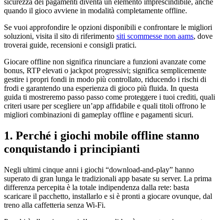
sicurezza dei pagamenti diventa un elemento imprescindibile, anche
quando il gioco avviene in modalità completamente offline.
Se vuoi approfondire le opzioni disponibili e confrontare le migliori
soluzioni, visita il sito di riferimento
siti scommesse non aams
, dove
troverai guide, recensioni e consigli pratici.
Giocare offline non significa rinunciare a funzioni avanzate come
bonus, RTP elevati o jackpot progressivi; significa semplicemente
gestire i propri fondi in modo più controllato, riducendo i rischi di
frodi e garantendo una esperienza di gioco più fluida. In questa
guida ti mostreremo passo passo come proteggere i tuoi crediti, quali
criteri usare per scegliere un’app affidabile e quali titoli offrono le
migliori combinazioni di gameplay offline e pagamenti sicuri.
1. Perché i giochi mobile offline stanno
conquistando i principianti
Negli ultimi cinque anni i giochi “download‑and‑play” hanno
superato di gran lunga le tradizionali app basate su server. La prima
differenza percepita è la totale indipendenza dalla rete: basta
scaricare il pacchetto, installarlo e si è pronti a giocare ovunque, dal
treno alla caffetteria senza Wi‑Fi.