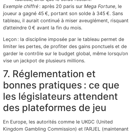
Exemple chiffré
: après 20 paris sur
Mega Fortune
, le
joueur a gagné 45 €, portant son solde à 345 €. Sans
tableau, il aurait continué à miser aveuglément, risquant
d’atteindre 0 € avant la fin du mois.
Leçon : la discipline imposée par le tableau permet de
limiter les pertes, de profiter des gains ponctuels et de
garder le contrôle sur le budget global, même lorsqu’on
vise un jackpot de plusieurs millions.
7. Réglementation et
bonnes pratiques : ce que
les législateurs attendent
des plateformes de jeu
En Europe, les autorités comme le UKGC (United
Kingdom Gambling Commission) et l’ARJEL (maintenant