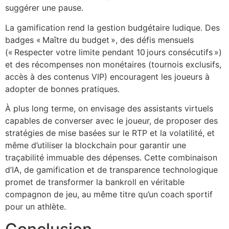
suggérer une pause.
La gamification rend la gestion budgétaire ludique. Des
badges « Maître du budget », des défis mensuels
(« Respecter votre limite pendant 10 jours consécutifs »)
et des récompenses non monétaires (tournois exclusifs,
accès à des contenus VIP) encouragent les joueurs à
adopter de bonnes pratiques.
À plus long terme, on envisage des assistants virtuels
capables de converser avec le joueur, de proposer des
stratégies de mise basées sur le RTP et la volatilité, et
même d’utiliser la blockchain pour garantir une
traçabilité immuable des dépenses. Cette combinaison
d’IA, de gamification et de transparence technologique
promet de transformer la bankroll en véritable
compagnon de jeu, au même titre qu’un coach sportif
pour un athlète.