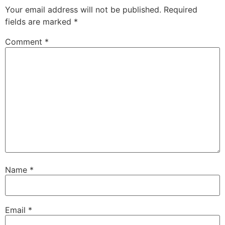
Your email address will not be published.
Required
fields are marked
*
Comment
*
Name
*
Email
*