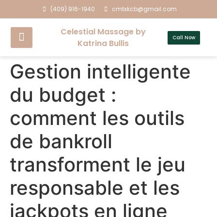
(409) 916-1940
cmtxkcb@gmail.com
Celestial Massage by
Call Now
Katrina Bullis
Gestion intelligente
du budget :
comment les outils
de bankroll
transforment le jeu
responsable et les
jackpots en ligne