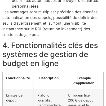
des limites automatiques et envoyer des alertes
personnalisées.
Les avantages sont multiples : précision des données,
automatisation des rappels, possibilité de définir des
seuils d’avertissement et, surtout, une visibilité
instantanée sur le ROI (return on investment) des
sessions de jackpot.
4. Fonctionnalités clés des
systèmes de gestion de
budget en ligne
Fonctionnalité
Description
Exemple
d’application
Limites de
Plafond
Un joueur fixe
dépôt
journalier,
200 € de dépôt
hebdomadaire
mensuel et le