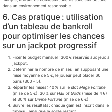
dans un environnement responsable.
6. Cas pratique : utilisation
d’un tableau de bankroll
pour optimiser les chances
sur un jackpot progressif
Fixer le budget mensuel : 300 € réservés aux jeux à
jackpot.
Déterminer le nombre de mises : en supposant une
mise moyenne de 5 €, le joueur peut placer 60
paris (300 ÷ 5).
Répartir les mises : 40 % sur le slot
Mega Fortune
(mise de 5 €), 30 % sur
Hall of Gods
(mise de 4 €)
et 30 % sur
Divine Fortune
(mise de 6 €).
Suivre les résultats : chaque gain est inscrit dans le
tableau, ainsi que le solde restant.