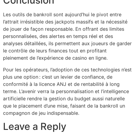
Conclusion
Les outils de bankroll sont aujourd’hui le pivot entre
l’attrait irrésistible des jackpots massifs et la nécessité
de jouer de façon responsable. En offrant des limites
personnalisées, des alertes en temps réel et des
analyses détaillées, ils permettent aux joueurs de garder
le contrôle de leurs finances tout en profitant
pleinement de l’expérience de casino en ligne.
Pour les opérateurs, l’adoption de ces technologies n’est
plus une option : c’est un levier de confiance, de
conformité à la licence ANJ et de rentabilité à long
terme. L’avenir verra la personnalisation et l’intelligence
artificielle rendre la gestion du budget aussi naturelle
que le placement d’une mise, faisant de la bankroll un
compagnon de jeu indispensable.
Leave a Reply