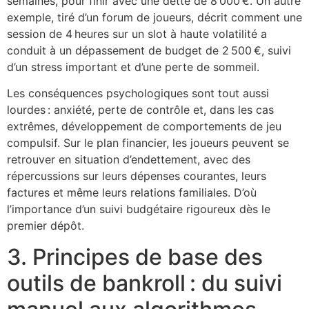
semaines, pour finir avec une dette de 8 000 €. Un autre
exemple, tiré d’un forum de joueurs, décrit comment une
session de 4 heures sur un slot à haute volatilité a
conduit à un dépassement de budget de 2 500 €, suivi
d’un stress important et d’une perte de sommeil.
Les conséquences psychologiques sont tout aussi
lourdes : anxiété, perte de contrôle et, dans les cas
extrêmes, développement de comportements de jeu
compulsif. Sur le plan financier, les joueurs peuvent se
retrouver en situation d’endettement, avec des
répercussions sur leurs dépenses courantes, leurs
factures et même leurs relations familiales. D’où
l’importance d’un suivi budgétaire rigoureux dès le
premier dépôt.
3. Principes de base des
outils de bankroll : du suivi