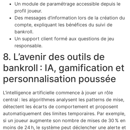
Un module de paramétrage accessible depuis le
profil joueur.
Des messages d’information lors de la création du
compte, expliquant les bénéfices du suivi de
bankroll.
Un support client formé aux questions de jeu
responsable.
8. L’avenir des outils de
bankroll : IA, gamification et
personnalisation poussée
L’intelligence artificielle commence à jouer un rôle
central : les algorithmes analysent les patterns de mise,
détectent les écarts de comportement et proposent
automatiquement des limites temporaires. Par exemple,
si un joueur augmente son nombre de mises de 30 % en
moins de 24 h, le système peut déclencher une alerte et