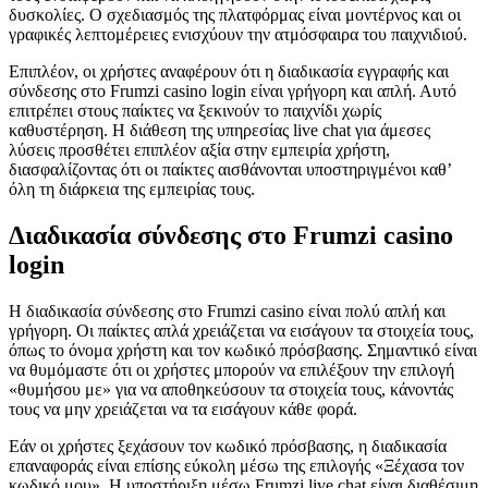
δυσκολίες. Ο σχεδιασμός της πλατφόρμας είναι μοντέρνος και οι
γραφικές λεπτομέρειες ενισχύουν την ατμόσφαιρα του παιχνιδιού.
Επιπλέον, οι χρήστες αναφέρουν ότι η διαδικασία εγγραφής και
σύνδεσης στο Frumzi casino login είναι γρήγορη και απλή. Αυτό
επιτρέπει στους παίκτες να ξεκινούν το παιχνίδι χωρίς
καθυστέρηση. Η διάθεση της υπηρεσίας live chat για άμεσες
λύσεις προσθέτει επιπλέον αξία στην εμπειρία χρήστη,
διασφαλίζοντας ότι οι παίκτες αισθάνονται υποστηριγμένοι καθ’
όλη τη διάρκεια της εμπειρίας τους.
Διαδικασία σύνδεσης στο Frumzi casino
login
Η διαδικασία σύνδεσης στο Frumzi casino είναι πολύ απλή και
γρήγορη. Οι παίκτες απλά χρειάζεται να εισάγουν τα στοιχεία τους,
όπως το όνομα χρήστη και τον κωδικό πρόσβασης. Σημαντικό είναι
να θυμόμαστε ότι οι χρήστες μπορούν να επιλέξουν την επιλογή
«θυμήσου με» για να αποθηκεύσουν τα στοιχεία τους, κάνοντάς
τους να μην χρειάζεται να τα εισάγουν κάθε φορά.
Εάν οι χρήστες ξεχάσουν τον κωδικό πρόσβασης, η διαδικασία
επαναφοράς είναι επίσης εύκολη μέσω της επιλογής «Ξέχασα τον
κωδικό μου». Η υποστήριξη μέσω Frumzi live chat είναι διαθέσιμη