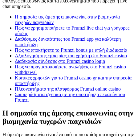
επιλογές επικοινωνίας και τα πλεονεκτήματα που παρέχει η live
chat υπηρεσία.
Η σημασία της άμεσης επικοινωνίας στην βιομηχανία
τυχερών παιχνιδιών
Πώς να χρησιμοποιήσετε το Frumzi live chat για γρήγορες
λύσεις
Διαθέσιμες δυνατότητες του Frumzi app για καλύτερη
υποστήριξη
Πώς να αποκτήσετε το Frumzi bonus με απλή διαδικασία
Αξιολόγηση της εμπειρίας του χρήστη στο Frumzi casino
Διαδικασία σύνδεσης στο Frumzi casino login
Πώς να πραγματοποιήσετε αναλήψεις στο Frumzi casino
withdrawal
Κριτικές χρηστών για το Frumzi casino gr και την υπηρεσία
υποστήριξης
Πλεονεκτήματα της πλατφόρμας Frumzi online casino
Συμπεράσματα σχετικά με την υποστήριξη πελατών του
Frumzi
Η σημασία της άμεσης επικοινωνίας στην
βιομηχανία τυχερών παιχνιδιών
Η άμεση επικοινωνία είναι ένα από τα πιο κρίσιμα στοιχεία για την