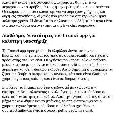
Κατά την έναρξη της συνομιλίας, οι χρήστες θα πρέπει να
περιγράψουν το πρόβλημά τους ή την ερώτησή τους με σαφήνεια.
Οι εκπρόσωποι είναι εκπαιδευμένοι να παρέχουν γρήγορες και
ακριβείς απαντήσεις, γεγονός που μπορεί να σας εξοικονομήσει
πολύτιμο χρόνο. Η δυνατότητα να λύσετε προβλήματα άμεσα είναι
ένα από τα κύρια πλεονεκτήματα της live chat υπηρεσίας.
Διαθέσιμες δυνατότητες του Frumzi app για
καλύτερη υποστήριξη
Το Frumzi app προσφέρει μία πληθώρα δυνατοτήτων που
βελτιώνουν την εμπειρία του χρήστη, συμπεριλαμβανομένης της
πρόσβασης στο live chat. Οι χρήστες που προτιμούν να παίζουν
μέσω κινητού μπορούν να απολαύσουν την ίδια υποστήριξη που
παρέχεται και στην desktop έκδοση. Αυτό σημαίνει ότι μπορείτε να
ζητήσετε βοήθεια ακόμα και εν κινήσει, κάτι που είναι ιδιαίτερα
χρήσιμο για τους παίκτες που είναι σε διαρκή κίνηση.
Επιπλέον, το Frumzi app έχει σχεδιαστεί με γνώμονα την
ευχρηστία, διευκολύνοντας την πλοήγηση και την πρόσβαση σε
όλες τις δυνατότητες του καζίνο. Από την εγγραφή και την σύνδεση
μέχρι τις αναλήψεις και τα μπόνους, το app διασφαλίζει ότι οι
χρήστες έχουν άμεση πρόσβαση σε όλα όσα χρειάζονται,
συμπεριλαμβανομένης της υποστήριξης μέσω live chat.