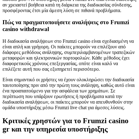
αν χρειαστεί βοήθεια κατά τη διάρκεια της διαδικασίας σύνδεσης,
προσφέροντας έτσι μία άμεση λύση σε πιθανά προβλήματα.
Πώς να πραγματοποιήσετε αναλήψεις στο Frumzi
casino withdrawal
Η διαδικασία αναλήψεων στο Frumzi casino είναι σχεδιασμένη να
είναι απλή και γρήγορη. Οι παίκτες μπορούν να επιλέξουν από
διάφορες μεθόδους ανάληψης, συμπεριλαμβανομένων τραπεζικών
μεταφορών και ηλεκτρονικών πορτοφολιών. Κάθε μέθοδος έχει
διαφορετικούς χρόνους επεξεργασίας, οπότε είναι καλό να
επιλέξετε αυτή που σας εξυπηρετεί περισσότερο.
Είναι σημαντικό οι χρήστες να έχουν ολοκληρώσει την διαδικασία
ταυτοποίησης πριν από την πρώτη τους ανάληψη, καθώς αυτό είναι
ένα προαπαιτούμενο για την ασφάλεια των χρημάτων. Σε
περίπτωση που υπάρξουν ερωτήσεις ή προβλήματα κατά την
διαδικασία αναλήψεων, οι παίκτες μπορούν να απευθυνθούν στην
ομάδα υποστήριξης μέσω Frumzi live chat για άμεσες λύσεις.
Κριτικές χρηστών για το Frumzi casino
gr και την υπηρεσία υποστήριξης