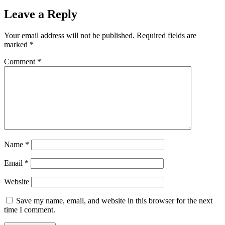
Leave a Reply
Your email address will not be published.
Required fields are
marked
*
Comment
*
Name
*
Email
*
Website
Save my name, email, and website in this browser for the next
time I comment.