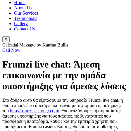
Home
About Us
Our Services
Testimonials
Gallery
Contact Us
X
Celestial Massage by Katrina Bullis
Call Now
Frumzi live chat: Άμεση
επικοινωνία με την ομάδα
υποστήριξης για άμεσες λύσεις
Στο άρθρο αυτό θα εξετάσουμε την υπηρεσία Frumzi live chat, η
οποία προσφέρει άμεση επικοινωνία με την ομάδα υποστήριξης
του
http://frumzicasino.gr.com/
. Θα αναλύσουμε τη σημασία της
άμεσης υποστήριξης για τους παίκτες, τις δυνατότητες που
προσφέρει η πλατφόρμα, καθώς και την εμπειρία χρήστη που
προσφέρει το Frumzi casino. Επίσης, θα δούμε τις διαθέσιμες