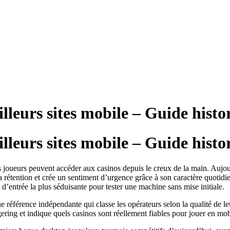
lleurs sites mobile – Guide histor
lleurs sites mobile – Guide histor
 joueurs peuvent accéder aux casinos depuis le creux de la main. Aujourd
la rétention et crée un sentiment d’urgence grâce à son caractère quotidi
te d’entrée la plus séduisante pour tester une machine sans mise initiale.
référence indépendante qui classe les opérateurs selon la qualité de leu
ng et indique quels casinos sont réellement fiables pour jouer en mobi