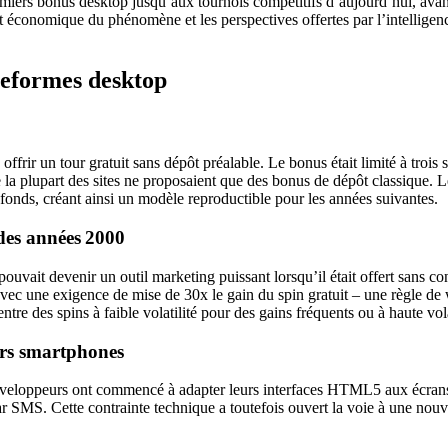
premiers bonus desktop jusqu’aux tournois compétitifs d’aujourd’hui, avan
conomique du phénomène et les perspectives offertes par l’intelligence a
lateformes desktop
à offrir un tour gratuit sans dépôt préalable. Le bonus était limité à tr
 que la plupart des sites ne proposaient que des bonus de dépôt classique.
fonds, créant ainsi un modèle reproductible pour les années suivantes.
des années 2000​
 pouvait devenir un outil marketing puissant lorsqu’il était offert sans
vec une exigence de mise de 30x le gain du spin gratuit – une règle de
entre des spins à faible volatilité pour des gains fréquents ou à haute vo
iers smartphones
eloppeurs ont commencé à adapter leurs interfaces HTML5 aux écrans réd
SMS. Cette contrainte technique a toutefois ouvert la voie à une nouvel