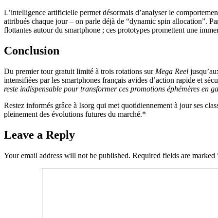
L’intelligence artificielle permet désormais d’analyser le comportemen
attribués chaque jour – on parle déjà de “dynamic spin allocation”. Par
flottantes autour du smartphone ; ces prototypes promettent une immers
Conclusion
Du premier tour gratuit limité à trois rotations sur
Mega Reel
jusqu’aux
intensifiées par les smartphones français avides d’action rapide et sécu
reste indispensable pour transformer ces promotions éphémères en gai
Restez informés grâce à Isorg qui met quotidiennement à jour ses classe
pleinement des évolutions futures du marché.*
Leave a Reply
Your email address will not be published.
Required fields are marked