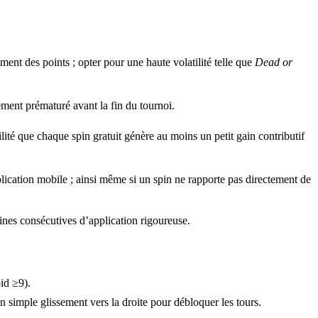
ent des points ; opter pour une haute volatilité telle que
Dead or
ement prématuré avant la fin du tournoi.
ité que chaque spin gratuit génère au moins un petit gain contributif
lication mobile ; ainsi même si un spin ne rapporte pas directement de
ines consécutives d’application rigoureuse.
id ≥9).
un simple glissement vers la droite pour débloquer les tours.