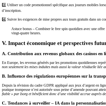
3️⃣ Utiliser un code promotionnel spécifique aux joueurs mobiles lor
d’inscription.
4️⃣ Suivre les exigences de mise propres aux tours gratuits dans un co
Astuce bonus – Combiner le free spin quotidien avec une offre “
vingt‑quatre heures.
V. Impact économique et perspectives futur
A. Contribution aux revenus globaux des casinos en li
En Europe, les revenus générés par les promotions quotidiennes représ
non seulement les mises induites mais aussi la valeur résiduelle liée
B. Influence des régulations européennes sur la trans
Depuis la révision du cadre GDPR appliqué aux jeux d’argent en ligne 
pratique trompeuse n’est autorisée sous peine d’amende pouvant attein
fiable » par Isorg et bénéficient donc d’une visibilité accrue auprès 
C. Tendances à surveiller – IA dans la personnalisatio