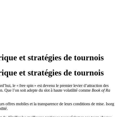
ique et stratégies de tournois
ique et stratégies de tournois
’hui, le « free spin » est devenu le premier levier d’attraction des
en. Que l’on soit adepte du slot à haute volatilité comme
Book of Ra
rs offres mobiles et la transparence de leurs conditions de mise. Isorg
lité.