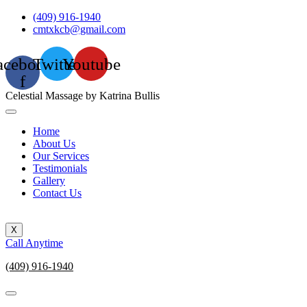
Skip
(409) 916-1940
to
cmtxkcb@gmail.com
content
acebook-
Twitter
Youtube
f
Celestial Massage by Katrina Bullis
Home
About Us
Our Services
Testimonials
Gallery
Contact Us
X
Call Anytime
(409) 916-1940