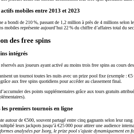
 actifs mobiles entre 2013 et 2023
e a bondi de 210 %, passant de 1,2 million à près de 4 millions selon le
ns mobiles représente aujourd’hui 22 % du chiffre d’affaires total du sec
on des free spins
ins intégrés
réservés aux joueurs ayant activé au moins trois free spins au cours des
anisent un tournoi toutes les nuits avec un prize pool fixe (exemple : 
râce aux free spins quotidiens pour accéder au classement final.
n d’accumuler des points supplémentaires grâce aux tours gratuits attrib
lémentaires).
 les premiers tournois en ligne
te autour de €500, souvent partagé entre cinq gagnants selon leur rang
ltiplié leurs jackpots jusqu’à €25 000 pour attirer une audience interna
ormes analysées par Isorg, le prize pool s’ajuste dynamiquement en fon