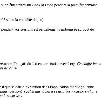
s supplémentaires sur
Book of Dead
pendant la première semaine
5 selon la volatilité du jeu).
e pendant vos sessions est partiellement remboursée au bout de
rvatoire Français du Jeu en partenariat avec Isorg.
Ce chiffre inclut
ent de 23 %.
si que sa date d’expiration dans l’application mobile ; aucune
exigences sont régulièrement classés parmi les « casino en ligne
hode sécurisée.