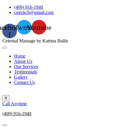
Skip
(409) 916-1940
to
cmtxkcb@gmail.com
content
acebook-
Twitter
Youtube
f
Celestial Massage by Katrina Bullis
Home
About Us
Our Services
Testimonials
Gallery
Contact Us
X
Call Anytime
(409) 916-1940