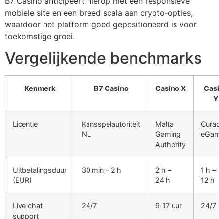
B7 Casino anticipeert hierop met een responsieve
mobiele site en een breed scala aan crypto‑opties,
waardoor het platform goed gepositioneerd is voor
toekomstige groei.
Vergelijkende benchmarks
Kenmerk
B7 Casino
Casino X
Cas
Y
Licentie
Kansspelautoriteit
Malta
Cura
NL
Gaming
eGam
Authority
Uitbetalingsduur
30 min – 2 h
2 h –
1 h –
(EUR)
24 h
12 h
Live chat
24/7
9‑17 uur
24/7
support