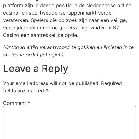
platform zijn leidende positie in de Nederlandse online
casino‑ en sportweddenschappenmarkt verder
versterken. Spelers die op zoek zijn naar een veilige,
veelzijdige en moderne gokervaring, vinden in B7
Casino een aantrekkelijke optie.
(Onthoud altijd verantwoord te gokken en limieten in te
stellen voordat je begint.)
Leave a Reply
Your email address will not be published.
Required
fields are marked
*
Comment
*