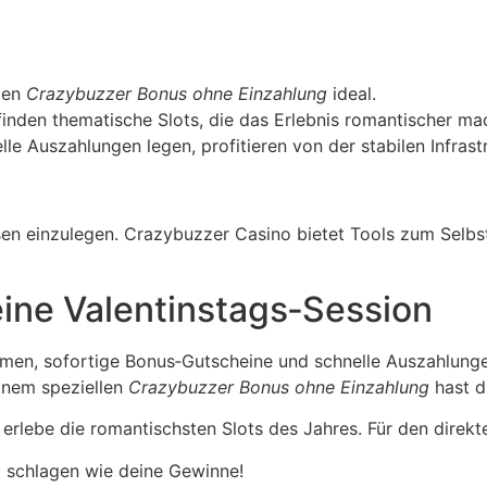
 den
Crazybuzzer Bonus ohne Einzahlung
ideal.
finden thematische Slots, die das Erlebnis romantischer ma
le Auszahlungen legen, profitieren von der stabilen Infrast
n einzulegen. Crazybuzzer Casino bietet Tools zum Selbst
eine Valentinstags‑Session
men, sofortige Bonus‑Gutscheine und schnelle Auszahlungen
einem speziellen
Crazybuzzer Bonus ohne Einzahlung
hast d
erlebe die romantischsten Slots des Jahres. Für den direkte
l schlagen wie deine Gewinne!