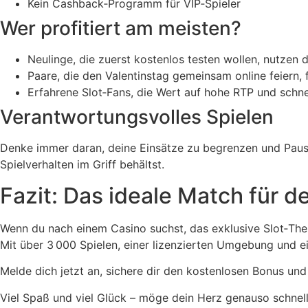
Kein Cashback‑Programm für VIP‑Spieler
Wer profitiert am meisten?
Neulinge, die zuerst kostenlos testen wollen, nutzen
Paare, die den Valentinstag gemeinsam online feiern, 
Erfahrene Slot‑Fans, die Wert auf hohe RTP und schnel
Verantwortungsvolles Spielen
Denke immer daran, deine Einsätze zu begrenzen und Pause
Spielverhalten im Griff behältst.
Fazit: Das ideale Match für d
Wenn du nach einem Casino suchst, das exklusive Slot‑The
Mit über 3 000 Spielen, einer lizenzierten Umgebung und 
Melde dich jetzt an, sichere dir den kostenlosen Bonus und 
Viel Spaß und viel Glück – möge dein Herz genauso schnel