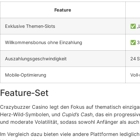
Feature
Exklusive Themen‑Slots
✅ „L
Willkommensbonus ohne Einzahlung
✅ 30
Auszahlungsgeschwindigkeit
24 S
Mobile‑Optimierung
Voll
Feature‑Set
Crazybuzzer Casino legt den Fokus auf thematisch einzigart
Herz‑Wild‑Symbolen, und
Cupid’s Cash
, das ein progressi
und moderate Volatilität, sodass sowohl Anfänger als auch 
Im Vergleich dazu bieten viele andere Plattformen lediglich