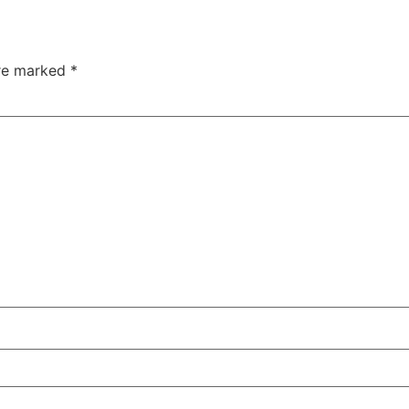
are marked
*