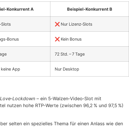
iel‑Konkurrent A
Beispiel‑Konkurrent B
‑Slots
❌ Nur Lizenz‑Slots
ngs‑Bonus
❌ Kein Bonus
Tage
72 Std. – 7 Tage
 keine App
Nur Desktop
Love‑Lockdown
– ein 5‑Walzen‑Video‑Slot mit
Titel nutzen hohe RTP‑Werte (zwischen 96,2 % und 97,5 %)
aber selten ein spezielles Thema für einen Anlass wie den