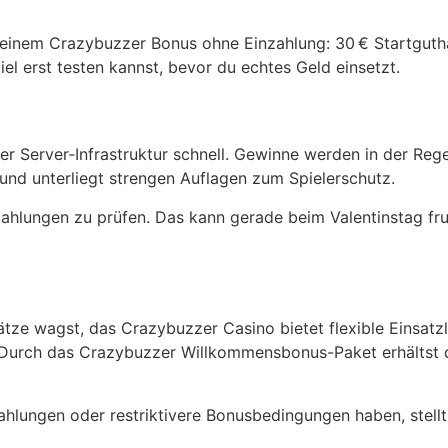
 einem Crazybuzzer Bonus ohne Einzahlung: 30 € Startgutha
piel erst testen kannst, bevor du echtes Geld einsetzt.
r Server‑Infrastruktur schnell. Gewinne werden in der Reg
 und unterliegt strengen Auflagen zum Spielerschutz.
hlungen zu prüfen. Das kann gerade beim Valentinstag frus
ätze wagst, das Crazybuzzer Casino bietet flexible Einsatzl
t. Durch das Crazybuzzer Willkommensbonus-Paket erhältst 
hlungen oder restriktivere Bonusbedingungen haben, stellt 