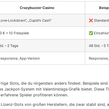
Crazybuzzer Casino
Beisp
ove‑Lockdown“, „Cupid’s Cash“
❌ Standard
 € + 10 Freispiele
✅ Einzahlu
td. – 2 Tage
48 Std. – 5 
‑responsive, App‑Version
Responsive,
ige Slots, die du nirgendwo anders findest. Beispiele sind
ves Jackpot‑System mit Valentinstags‑Grafik bietet. Diese 
erfahrene Spieler profitieren können.
 Lizenz‑Slots von großen Herstellern, die zwar stabil sind, 