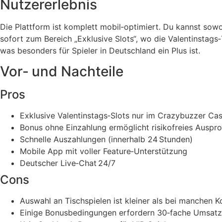
Nutzererlebnis
Die Plattform ist komplett mobil‑optimiert. Du kannst sowoh
sofort zum Bereich „Exklusive Slots“, wo die Valentinstags
was besonders für Spieler in Deutschland ein Plus ist.
Vor‑ und Nachteile
Pros
Exklusive Valentinstags‑Slots nur im Crazybuzzer Cas
Bonus ohne Einzahlung ermöglicht risikofreies Auspro
Schnelle Auszahlungen (innerhalb 24 Stunden)
Mobile App mit voller Feature‑Unterstützung
Deutscher Live‑Chat 24/7
Cons
Auswahl an Tischspielen ist kleiner als bei manchen K
Einige Bonusbedingungen erfordern 30‑fache Umsat