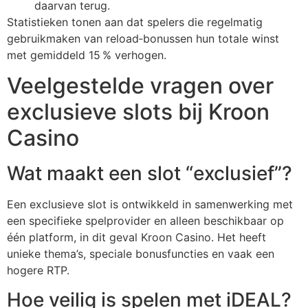
daarvan terug.
Statistieken tonen aan dat spelers die regelmatig
gebruikmaken van reload‑bonussen hun totale winst
met gemiddeld 15 % verhogen.
Veelgestelde vragen over
exclusieve slots bij Kroon
Casino
Wat maakt een slot “exclusief”?
Een exclusieve slot is ontwikkeld in samenwerking met
een specifieke spelprovider en alleen beschikbaar op
één platform, in dit geval Kroon Casino. Het heeft
unieke thema’s, speciale bonusfuncties en vaak een
hogere RTP.
Hoe veilig is spelen met iDEAL?