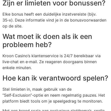
Zijn er limieten voor bonussen?
Elke bonus heeft een duidelijke inzetvereiste (bijv.
35‑x). Deze informatie vind je in de bonusvoorwaarden
op de site.
Wat moet ik doen als ik een
probleem heb?
Kroon Casino’s klantenservice is 24/7 bereikbaar via
live‑chat en e‑mail. Ze reageren doorgaans binnen
enkele minuten.
Hoe kan ik verantwoord spelen?
Stel limieten in, maak gebruik van de
“Self‑Exclusion”‑optie en neem regelmatig pauzes. Het
platform biedt tools om je speelgedrag te monitoren.
Met een breed scala aan exclusieve slotthema’s, snelle