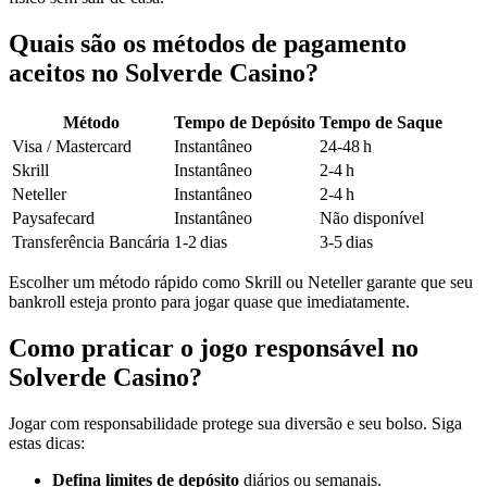
Quais são os métodos de pagamento
aceitos no Solverde Casino?
Método
Tempo de Depósito
Tempo de Saque
Visa / Mastercard
Instantâneo
24‑48 h
Skrill
Instantâneo
2‑4 h
Neteller
Instantâneo
2‑4 h
Paysafecard
Instantâneo
Não disponível
Transferência Bancária
1‑2 dias
3‑5 dias
Escolher um método rápido como Skrill ou Neteller garante que seu
bankroll esteja pronto para jogar quase que imediatamente.
Como praticar o jogo responsável no
Solverde Casino?
Jogar com responsabilidade protege sua diversão e seu bolso. Siga
estas dicas:
Defina limites de depósito
diários ou semanais.