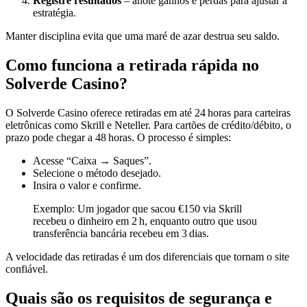
Registre resultados
– anote ganhos e perdas para ajustar a
estratégia.
Manter disciplina evita que uma maré de azar destrua seu saldo.
Como funciona a retirada rápida no
Solverde Casino?
O Solverde Casino oferece retiradas em até 24 horas para carteiras
eletrônicas como Skrill e Neteller. Para cartões de crédito/débito, o
prazo pode chegar a 48 horas. O processo é simples:
Acesse “Caixa → Saques”.
Selecione o método desejado.
Insira o valor e confirme.
Exemplo: Um jogador que sacou €150 via Skrill
recebeu o dinheiro em 2 h, enquanto outro que usou
transferência bancária recebeu em 3 dias.
A velocidade das retiradas é um dos diferenciais que tornam o site
confiável.
Quais são os requisitos de segurança e