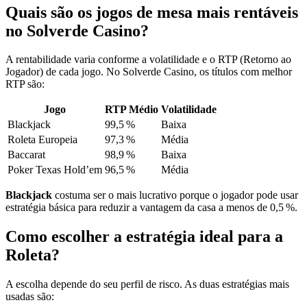
Quais são os jogos de mesa mais rentáveis
no Solverde Casino?
A rentabilidade varia conforme a volatilidade e o RTP (Retorno ao
Jogador) de cada jogo. No Solverde Casino, os títulos com melhor
RTP são:
Jogo
RTP Médio
Volatilidade
Blackjack
99,5 %
Baixa
Roleta Europeia
97,3 %
Média
Baccarat
98,9 %
Baixa
Poker Texas Hold’em
96,5 %
Média
Blackjack
costuma ser o mais lucrativo porque o jogador pode usar
estratégia básica para reduzir a vantagem da casa a menos de 0,5 %.
Como escolher a estratégia ideal para a
Roleta?
A escolha depende do seu perfil de risco. As duas estratégias mais
usadas são: