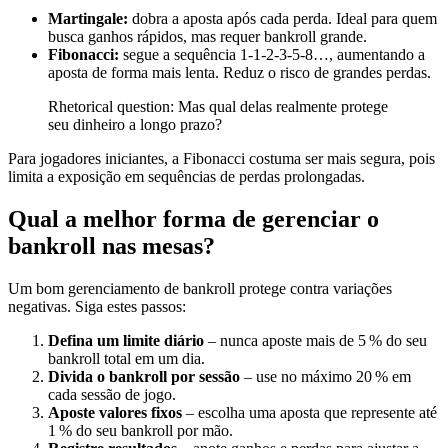
Martingale:
dobra a aposta após cada perda. Ideal para quem
busca ganhos rápidos, mas requer bankroll grande.
Fibonacci:
segue a sequência 1‑1‑2‑3‑5‑8…, aumentando a
aposta de forma mais lenta. Reduz o risco de grandes perdas.
Rhetorical question: Mas qual delas realmente protege
seu dinheiro a longo prazo?
Para jogadores iniciantes, a Fibonacci costuma ser mais segura, pois
limita a exposição em sequências de perdas prolongadas.
Qual a melhor forma de gerenciar o
bankroll nas mesas?
Um bom gerenciamento de bankroll protege contra variações
negativas. Siga estes passos:
Defina um limite diário
– nunca aposte mais de 5 % do seu
bankroll total em um dia.
Divida o bankroll por sessão
– use no máximo 20 % em
cada sessão de jogo.
Aposte valores fixos
– escolha uma aposta que represente até
1 % do seu bankroll por mão.