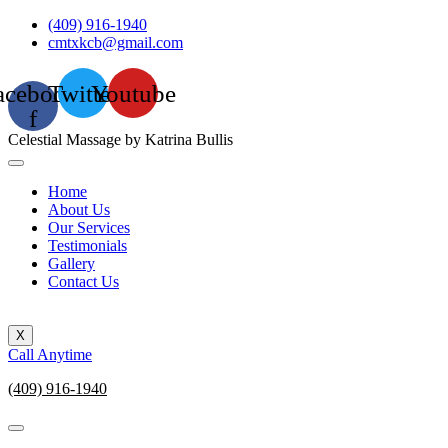
Skip
(409) 916-1940
to
cmtxkcb@gmail.com
content
acebook-
Twitter
Youtube
f
Celestial Massage by Katrina Bullis
Home
About Us
Our Services
Testimonials
Gallery
Contact Us
X
Call Anytime
(409) 916-1940