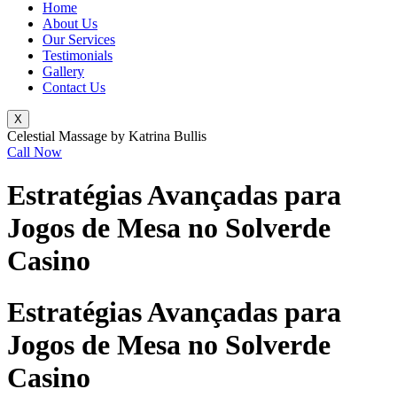
Home
About Us
Our Services
Testimonials
Gallery
Contact Us
X
Celestial Massage by Katrina Bullis
Call Now
Estratégias Avançadas para
Jogos de Mesa no Solverde
Casino
Estratégias Avançadas para
Jogos de Mesa no Solverde
Casino