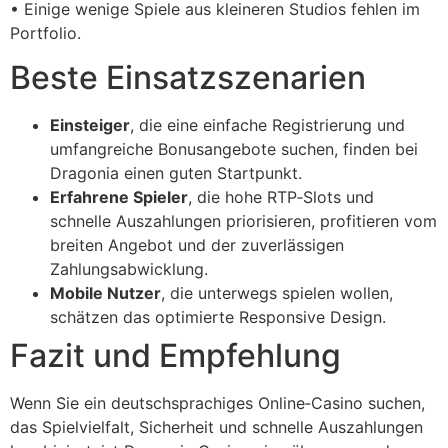
• Einige wenige Spiele aus kleineren Studios fehlen im
Portfolio.
Beste Einsatzszenarien
Einsteiger
, die eine einfache Registrierung und
umfangreiche Bonusangebote suchen, finden bei
Dragonia einen guten Startpunkt.
Erfahrene Spieler
, die hohe RTP‑Slots und
schnelle Auszahlungen priorisieren, profitieren vom
breiten Angebot und der zuverlässigen
Zahlungsabwicklung.
Mobile Nutzer
, die unterwegs spielen wollen,
schätzen das optimierte Responsive Design.
Fazit und Empfehlung
Wenn Sie ein deutschsprachiges Online‑Casino suchen,
das Spielvielfalt, Sicherheit und schnelle Auszahlungen