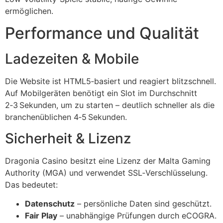
ermöglichen.
Performance und Qualität
Ladezeiten & Mobile
Die Website ist HTML5‑basiert und reagiert blitzschnell.
Auf Mobilgeräten benötigt ein Slot im Durchschnitt
2‑3 Sekunden, um zu starten – deutlich schneller als die
branchenüblichen 4‑5 Sekunden.
Sicherheit & Lizenz
Dragonia Casino besitzt eine Lizenz der Malta Gaming
Authority (MGA) und verwendet SSL‑Verschlüsselung.
Das bedeutet:
Datenschutz
– persönliche Daten sind geschützt.
Fair Play
– unabhängige Prüfungen durch eCOGRA.