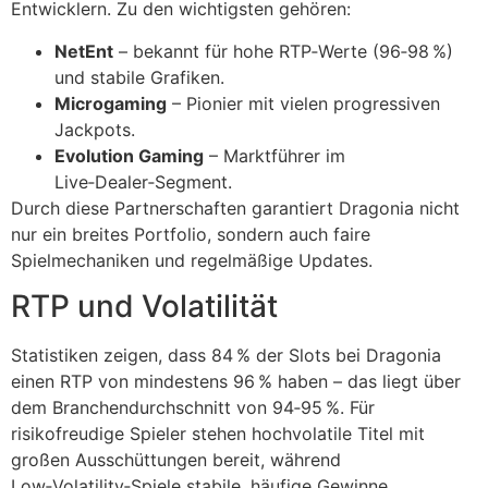
Entwicklern. Zu den wichtigsten gehören:
NetEnt
– bekannt für hohe RTP‑Werte (96‑98 %)
und stabile Grafiken.
Microgaming
– Pionier mit vielen progressiven
Jackpots.
Evolution Gaming
– Marktführer im
Live‑Dealer‑Segment.
Durch diese Partnerschaften garantiert Dragonia nicht
nur ein breites Portfolio, sondern auch faire
Spielmechaniken und regelmäßige Updates.
RTP und Volatilität
Statistiken zeigen, dass 84 % der Slots bei Dragonia
einen RTP von mindestens 96 % haben – das liegt über
dem Branchendurchschnitt von 94‑95 %. Für
risikofreudige Spieler stehen hochvolatile Titel mit
großen Ausschüttungen bereit, während
Low‑Volatility‑Spiele stabile, häufige Gewinne