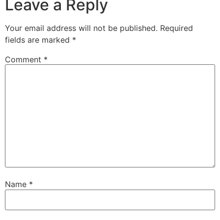
Leave a Reply
Your email address will not be published.
Required
fields are marked
*
Comment
*
Name
*