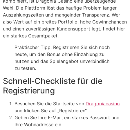
kombiniert, ist Dragonia Casino eine überzeugende
Wahl. Die Plattform löst das häufige Problem langer
Auszahlungszeiten und mangelnder Transparenz. Wer
also Wert auf ein breites Portfolio, hohe Gewinnchancen
und einen zuverlässigen Kundensupport legt, findet hier
ein starkes Gesamtpaket.
Praktischer Tipp: Registrieren Sie sich noch
heute, um den Bonus ohne Einzahlung zu
nutzen und das Spielangebot unverbindlich
zu testen.
Schnell‑Checkliste für die
Registrierung
Besuchen Sie die Startseite von
Dragoniacasino
und klicken Sie auf „Registrieren“.
Geben Sie Ihre E‑Mail, ein starkes Passwort und
Ihre Wohnadresse ein.