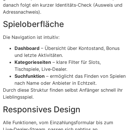
danach folgt ein kurzer Identitäts‑Check (Ausweis und
Adressnachweis).
Spieloberfläche
Die Navigation ist intuitiv:
Dashboard
– Übersicht über Kontostand, Bonus
und letzte Aktivitäten.
Kategorieseiten
– klare Filter für Slots,
Tischspiele, Live‑Dealer.
Suchfunktion
– ermöglicht das Finden von Spielen
nach Name oder Anbieter in Echtzeit.
Durch diese Struktur finden selbst Anfänger schnell ihr
Lieblingsspiel.
Responsives Design
Alle Funktionen, vom Einzahlungsformular bis zum
Live‑Dealer‑Stream, passen sich nahtlos an