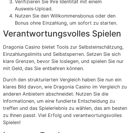
Verifizieren Sie Ihre Identität mit einem
Ausweis‑Upload.
Nutzen Sie den Willkommensbonus oder den
Bonus ohne Einzahlung, um sofort zu starten.
Verantwortungsvolles Spielen
Dragonia Casino bietet Tools zur Selbsteinschätzung,
Einzahlungslimits und Selbstsperren. Setzen Sie sich
klare Grenzen, bevor Sie loslegen, und spielen Sie nur
mit Geld, das Sie entbehren können.
Durch den strukturierten Vergleich haben Sie nun ein
klares Bild davon, wie Dragonia Casino im Vergleich zu
anderen Anbietern abschneidet. Nutzen Sie die
Informationen, um eine fundierte Entscheidung zu
treffen und das Spielerlebnis zu wählen, das am besten
zu Ihnen passt. Viel Erfolg und verantwortungsvolles
Spielen!