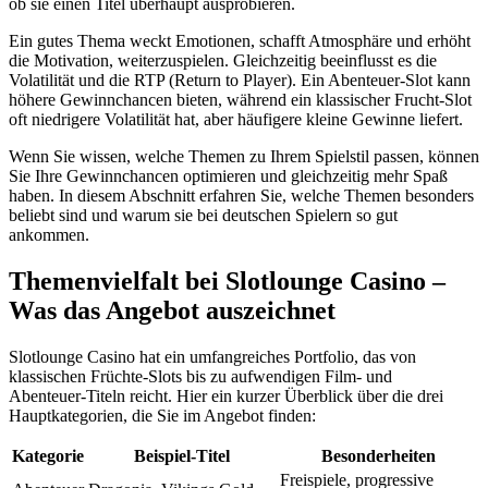
ob sie einen Titel überhaupt ausprobieren.
Ein gutes Thema weckt Emotionen, schafft Atmosphäre und erhöht
die Motivation, weiterzuspielen. Gleichzeitig beeinflusst es die
Volatilität und die RTP (Return to Player). Ein Abenteuer‑Slot kann
höhere Gewinnchancen bieten, während ein klassischer Frucht‑Slot
oft niedrigere Volatilität hat, aber häufigere kleine Gewinne liefert.
Wenn Sie wissen, welche Themen zu Ihrem Spielstil passen, können
Sie Ihre Gewinnchancen optimieren und gleichzeitig mehr Spaß
haben. In diesem Abschnitt erfahren Sie, welche Themen besonders
beliebt sind und warum sie bei deutschen Spielern so gut
ankommen.
Themenvielfalt bei Slotlounge Casino –
Was das Angebot auszeichnet
Slotlounge Casino hat ein umfangreiches Portfolio, das von
klassischen Früchte‑Slots bis zu aufwendigen Film‑ und
Abenteuer‑Titeln reicht. Hier ein kurzer Überblick über die drei
Hauptkategorien, die Sie im Angebot finden:
Kategorie
Beispiel‑Titel
Besonderheiten
Freispiele, progressive