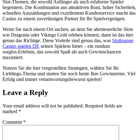
Slot‑Themen, die sowohl Anfänger als auch erfahrene Spieler
begeistern. Die Kombination aus attraktiven Boni, hoher Sicherheit,
schnellen Auszahlungen und exzellentem Kundenservice macht das
Casino zu einem zuverlässigen Partner für Ihr Spielvergnügen.
Wenn Sie nach einem Ort suchen, an dem Sie abenteuerliche Slots
wie Dragonia oder Vikings Gold erleben können, dann ist das hier
genau das Richtige. Diese Vorteile sind genau das, was
Slotlounge
Casino spielen DE
seinen Spielern bietet – ein rundum
sorglos‑Erlebnis, das sowohl Spaß als auch Gewinnchancen
maximiert.
Nutzen Sie die hier vorgestellten Strategien, wählen Sie Ihr
Lieblings‑Thema und starten Sie noch heute Ihre Gewinnreise. Viel
Erfolg und immer verantwortungsbewusst spielen!
Leave a Reply
Your email address will not be published.
Required fields are
marked
*
Comment
*