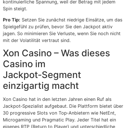
kontinuierliche Spannung, weil der Betrag mit jedem
Spin steigt.
Pro Tip:
Setzen Sie zunächst niedrige Einsätze, um das
Spielgefühl zu prüfen, bevor Sie den Jackpot aktiv
jagen. So minimieren Sie Verluste, wenn Sie noch nicht
mit der Volatilität vertraut sind.
Xon Casino – Was dieses
Casino im
Jackpot‑Segment
einzigartig macht
Xon Casino hat in den letzten Jahren einen Ruf als
Jackpot‑Spezialist aufgebaut. Die Plattform bietet über
30 progressive Slots von Top‑Anbietern wie NetEnt,
Microgaming und Pragmatic Play. Jeder Titel hat ein
eigenes RTP (Return to Player) und unterschiedliche