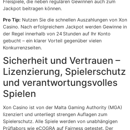
Freispiele, die neben regulären Gewinnen auch zum
Jackpot beitragen können.
Pro Tip:
Nutzen Sie die schnellen Auszahlungen von Xon
Casino. Nach erfolgreichem Jackpot werden Gewinne in
der Regel innerhalb von 24 Stunden auf Ihr Konto
gebucht – ein klarer Vorteil gegenüber vielen
Konkurrenzseiten.
Sicherheit und Vertrauen –
Lizenzierung, Spielerschutz
und verantwortungsvolles
Spielen
Xon Casino ist von der Malta Gaming Authority (MGA)
lizenziert und unterliegt strengen Auflagen zum
Spielerschutz. Alle Spiele werden von unabhängigen
Prüflabors wie eCOGRA auf Fairness getestet. Der