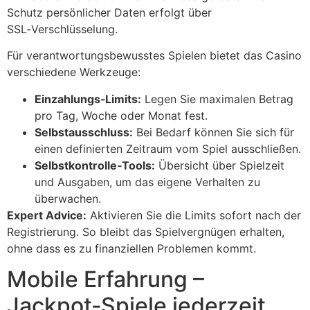
Schutz persönlicher Daten erfolgt über
SSL‑Verschlüsselung.
Für verantwortungsbewusstes Spielen bietet das Casino
verschiedene Werkzeuge:
Einzahlungs‑Limits:
Legen Sie maximalen Betrag
pro Tag, Woche oder Monat fest.
Selbstausschluss:
Bei Bedarf können Sie sich für
einen definierten Zeitraum vom Spiel ausschließen.
Selbstkontrolle‑Tools:
Übersicht über Spielzeit
und Ausgaben, um das eigene Verhalten zu
überwachen.
Expert Advice:
Aktivieren Sie die Limits sofort nach der
Registrierung. So bleibt das Spielvergnügen erhalten,
ohne dass es zu finanziellen Problemen kommt.
Mobile Erfahrung –
Jackpot‑Spiele jederzeit