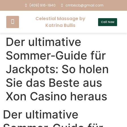
(409) 916-1940
cmtxkcb@gmail.com
Celestial Massage by
Call Now
Katrina Bullis
Der ultimative
Sommer‑Guide für
Jackpots: So holen
Sie das Beste aus
Xon Casino heraus
Der ultimative