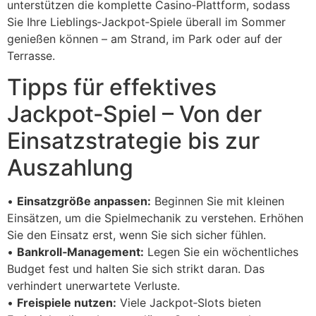
unterstützen die komplette Casino‑Plattform, sodass
Sie Ihre Lieblings‑Jackpot‑Spiele überall im Sommer
genießen können – am Strand, im Park oder auf der
Terrasse.
Tipps für effektives
Jackpot‑Spiel – Von der
Einsatzstrategie bis zur
Auszahlung
•
Einsatzgröße anpassen:
Beginnen Sie mit kleinen
Einsätzen, um die Spielmechanik zu verstehen. Erhöhen
Sie den Einsatz erst, wenn Sie sich sicher fühlen.
•
Bankroll‑Management:
Legen Sie ein wöchentliches
Budget fest und halten Sie sich strikt daran. Das
verhindert unerwartete Verluste.
•
Freispiele nutzen:
Viele Jackpot‑Slots bieten