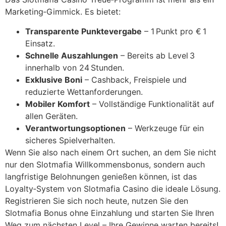
Marketing‑Gimmick. Es bietet:
Transparente Punktevergabe
– 1 Punkt pro € 1
Einsatz.
Schnelle Auszahlungen
– Bereits ab Level 3
innerhalb von 24 Stunden.
Exklusive Boni
– Cashback, Freispiele und
reduzierte Wettanforderungen.
Mobiler Komfort
– Vollständige Funktionalität auf
allen Geräten.
Verantwortungsoptionen
– Werkzeuge für ein
sicheres Spielverhalten.
Wenn Sie also nach einem Ort suchen, an dem Sie nicht
nur den Slotmafia Willkommensbonus, sondern auch
langfristige Belohnungen genießen können, ist das
Loyalty‑System von Slotmafia Casino die ideale Lösung.
Registrieren Sie sich noch heute, nutzen Sie den
Slotmafia Bonus ohne Einzahlung und starten Sie Ihren
Weg zum nächsten Level – Ihre Gewinne warten bereits!