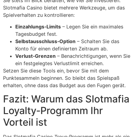
Sie stets im Blick behalten, wie viel Sie investieren.
Slotmafia Casino bietet mehrere Werkzeuge, um das
Spielverhalten zu kontrollieren:
Einzahlungs‑Limits
– Legen Sie ein maximales
Tagesbudget fest.
Selbstausschluss‑Option
– Schalten Sie das
Konto für einen definierten Zeitraum ab.
Verlust‑Grenzen
– Benachrichtigungen, wenn Sie
ein festgelegtes Verlustlimit erreichen.
Setzen Sie diese Tools ein, bevor Sie mit dem
Punktesammeln beginnen. So bleibt das Spielspaß
erhalten, ohne dass das Budget aus den Fugen gerät.
Fazit: Warum das Slotmafia
Loyalty‑Programm Ihr
Vorteil ist
Das Slotmafia Casino Treue‑Programm ist mehr als ein