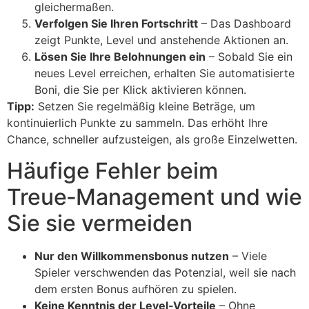
gleichermaßen.
Verfolgen Sie Ihren Fortschritt
– Das Dashboard
zeigt Punkte, Level und anstehende Aktionen an.
Lösen Sie Ihre Belohnungen ein
– Sobald Sie ein
neues Level erreichen, erhalten Sie automatisierte
Boni, die Sie per Klick aktivieren können.
Tipp:
Setzen Sie regelmäßig kleine Beträge, um
kontinuierlich Punkte zu sammeln. Das erhöht Ihre
Chance, schneller aufzusteigen, als große Einzelwetten.
Häufige Fehler beim
Treue‑Management und wie
Sie sie vermeiden
Nur den Willkommensbonus nutzen
– Viele
Spieler verschwenden das Potenzial, weil sie nach
dem ersten Bonus aufhören zu spielen.
Keine Kenntnis der Level‑Vorteile
– Ohne