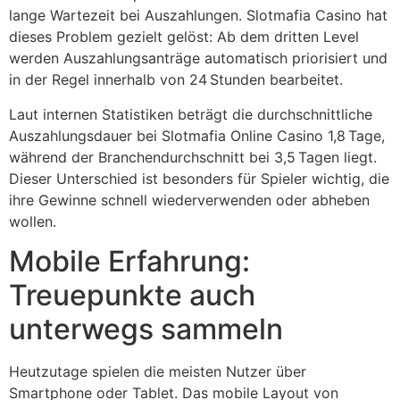
lange Wartezeit bei Auszahlungen. Slotmafia Casino hat
dieses Problem gezielt gelöst: Ab dem dritten Level
werden Auszahlungsanträge automatisch priorisiert und
in der Regel innerhalb von 24 Stunden bearbeitet.
Laut internen Statistiken beträgt die durchschnittliche
Auszahlungsdauer bei Slotmafia Online Casino 1,8 Tage,
während der Branchendurchschnitt bei 3,5 Tagen liegt.
Dieser Unterschied ist besonders für Spieler wichtig, die
ihre Gewinne schnell wiederverwenden oder abheben
wollen.
Mobile Erfahrung:
Treuepunkte auch
unterwegs sammeln
Heutzutage spielen die meisten Nutzer über
Smartphone oder Tablet. Das mobile Layout von