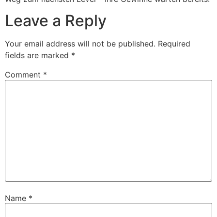
Leave a Reply
Your email address will not be published.
Required
fields are marked
*
Comment
*
Name
*