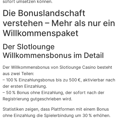
sofort umsetzen können.
Die Bonuslandschaft
verstehen – Mehr als nur ein
Willkommenspaket
Der Slotlounge
Willkommensbonus im Detail
Der Willkommensbonus von Slotlounge Casino besteht
aus zwei Teilen:
– 100 % Einzahlungsbonus bis zu 500 €, aktivierbar nach
der ersten Einzahlung.
– 50 % Bonus ohne Einzahlung, der sofort nach der
Registrierung gutgeschrieben wird.
Statistiken zeigen, dass Plattformen mit einem Bonus
ohne Einzahlung die Spielerbindung um 30 % erhöhen.