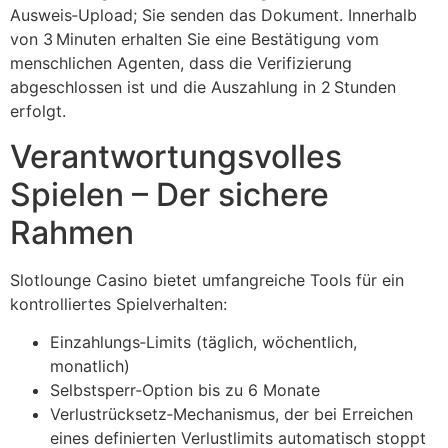
Ausweis‑Upload; Sie senden das Dokument. Innerhalb
von 3 Minuten erhalten Sie eine Bestätigung vom
menschlichen Agenten, dass die Verifizierung
abgeschlossen ist und die Auszahlung in 2 Stunden
erfolgt.
Verantwortungsvolles
Spielen – Der sichere
Rahmen
Slotlounge Casino bietet umfangreiche Tools für ein
kontrolliertes Spielverhalten:
Einzahlungs‑Limits (täglich, wöchentlich,
monatlich)
Selbstsperr‑Option bis zu 6 Monate
Verlustrücksetz‑Mechanismus, der bei Erreichen
eines definierten Verlustlimits automatisch stoppt