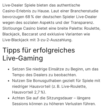
Live‑Dealer Spiele bieten das authentische
Casino‑Erlebnis zu Hause. Laut einer Branchenstudie
bevorzugen 68 % der deutschen Spieler Live‑Dealer
wegen des sozialen Aspekts und der Transparenz.
Slotlounge Casino bietet eine breite Palette: Roulette,
Blackjack, Baccarat und exklusive Varianten wie
Live‑Blackjack mit 3‑zu‑2‑Auszahlung.
Tipps für erfolgreiches
Live‑Gaming
Setzen Sie niedrige Einsätze zu Beginn, um das
Tempo des Dealers zu beobachten.
Nutzen Sie Bonusguthaben gezielt für Spiele mit
niedriger Hausvorteil (z. B. Live‑Roulette,
Hausvorteil 2,7 %).
Achten Sie auf die Sitzungsdauer – längere
Sessions können zu höheren Verlusten führen.