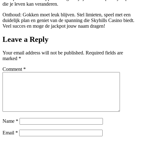
die je leven kan veranderen.
Onthoud: Gokken moet leuk blijven. Stel limieten, speel met een
duidelijk plan en geniet van de spanning die Skyhills Casino biedt.
Veel succes en moge de jackpot jouw naam dragen!
Leave a Reply
Your email address will not be published.
Required fields are
marked
*
Comment
*
Name
*
Email
*