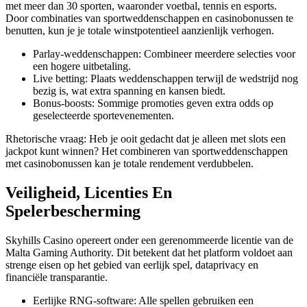
met meer dan 30 sporten, waaronder voetbal, tennis en esports.
Door combinaties van sportweddenschappen en casinobonussen te
benutten, kun je je totale winstpotentieel aanzienlijk verhogen.
Parlay-weddenschappen: Combineer meerdere selecties voor
een hogere uitbetaling.
Live betting: Plaats weddenschappen terwijl de wedstrijd nog
bezig is, wat extra spanning en kansen biedt.
Bonus‑boosts: Sommige promoties geven extra odds op
geselecteerde sportevenementen.
Rhetorische vraag: Heb je ooit gedacht dat je alleen met slots een
jackpot kunt winnen? Het combineren van sportweddenschappen
met casinobonussen kan je totale rendement verdubbelen.
Veiligheid, Licenties En
Spelerbescherming
Skyhills Casino opereert onder een gerenommeerde licentie van de
Malta Gaming Authority. Dit betekent dat het platform voldoet aan
strenge eisen op het gebied van eerlijk spel, dataprivacy en
financiële transparantie.
Eerlijke RNG‑software: Alle spellen gebruiken een