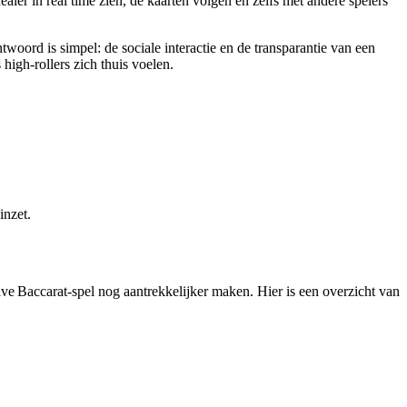
ealer in real time zien, de kaarten volgen en zelfs met andere spelers
twoord is simpel: de sociale interactie en de transparantie van een
high‑rollers zich thuis voelen.
inzet.
ive Baccarat‑spel nog aantrekkelijker maken. Hier is een overzicht van