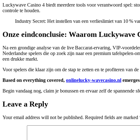
Luckywave Casino 4 biedt meerdere tools voor verantwoord spel: stortin
controle te houden.
Industry Secret: Het instellen van een verlieslimiet van 10 % v
Onze eindconclusie: Waarom Luckywave Cas
Na een grondige analyse van de live Baccarat‑ervaring, VIP‑voordele
Nederlandse spelers die op zoek zijn naar een premium tafelspelen‑o
een drukke markt.
Voor spelers die klaar zijn om de stap te zetten en te profiteren van 
Based on everything covered,
onlinelucky-wavecasino.nl
emerges 
Begin vandaag nog, claim je bonussen en ervaar zelf de spannende s
Leave a Reply
Your email address will not be published.
Required fields are marked