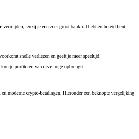
e vermijden, tenzij je een zeer groot bankroll hebt en bereid bent
 voorkomt snelle verliezen en geeft je meer speeltijd.
 kun je profiteren van deze hoge opbrengst.
n en moderne crypto‑betalingen. Hieronder een beknopte vergelijking.