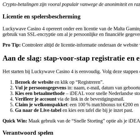
Crypto‑betalingen zijn vooral populair vanwege de anonimiteit en raze
Licentie en spelersbescherming
Luckywave Casino 4 opereert onder een licentie van de Malta Gaming 
gebruik van SSL‑encryptie om al je persoonlijke en financiële gegeve
Pro Tip:
Controleer altijd de licentie‑informatie onderaan de website 
Aan de slag: stap‑voor‑stap registratie en e
Het starten bij Luckywave Casino 4 is eenvoudig. Volg deze stappen o
Bezoek de website
en klik op “Registreren”.
Vul je persoonsgegevens
in: naam, e‑mail, datum van geboort
Kies een betaalmethode
– iDEAL voor snelle Nederlandse stor
Verifieer je account
via de link in de bevestigingsmail.
Claim je welkomspakket
: een 100 % matchbonus tot €200 en 2
Ga naar de Live‑tabel
en kies een tafel die bij je inzet past.
Quick Win:
Maak gebruik van de “Snelle Storting” optie als je iDEAL
Verantwoord spelen