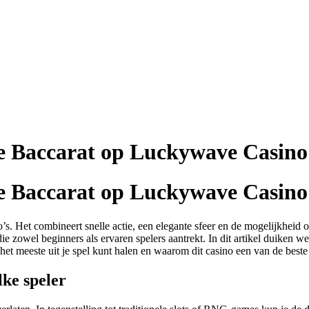
ve Baccarat op Luckywave Casino
ve Baccarat op Luckywave Casino
ino’s. Het combineert snelle actie, een elegante sfeer en de mogelijkhe
ie zowel beginners als ervaren spelers aantrekt. In dit artikel duiken 
e het meeste uit je spel kunt halen en waarom dit casino een van de best
ke speler