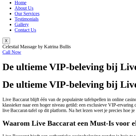
Home
About Us
Our Services
Testimonials
Gallery
Contact Us
X
Celestial Massage by Katrina Bullis
Call Now
De ultieme VIP‑beleving bij Li
De ultieme VIP‑beleving bij Li
Live Baccarat blijft één van de populairste tafelspellen in online cas
klassieker naar een hoger niveau getild: een exclusieve VIP‑ervaring d
live Baccarat‑tafel op dit platform. Na het lezen weet je precies hoe j
Waarom Live Baccarat een Must‑Is voor el