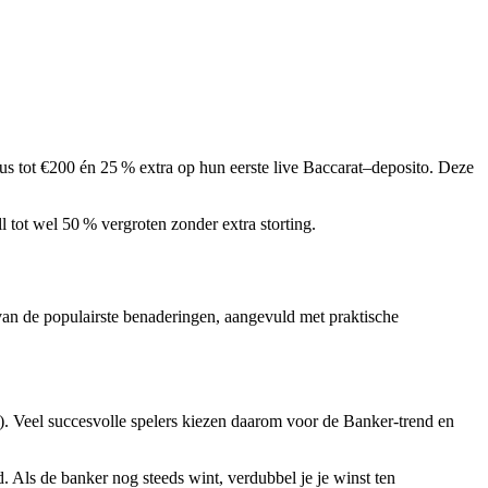
 tot €200 én 25 % extra op hun eerste live Baccarat–deposito. Deze
 tot wel 50 % vergroten zonder extra storting.
 van de populairste benaderingen, aangevuld met praktische
). Veel succesvolle spelers kiezen daarom voor de Banker‑trend en
. Als de banker nog steeds wint, verdubbel je je winst ten