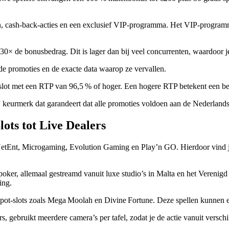
en, cash‑back‑acties en een exclusief VIP‑programma. Het VIP‑programm
0× de bonusbedrag. Dit is lager dan bij veel concurrenten, waardoor j
de promoties en de exacte data waarop ze vervallen.
lot met een RTP van 96,5 % of hoger. Een hogere RTP betekent een bet
l” keurmerk dat garandeert dat alle promoties voldoen aan de Nederland
lots tot Live Dealers
tEnt, Microgaming, Evolution Gaming en Play’n GO. Hierdoor vind je me
en poker, allemaal gestreamd vanuit luxe studio’s in Malta en het Verenig
ing.
ackpot‑slots zoals Mega Moolah en Divine Fortune. Deze spellen kunnen 
, gebruikt meerdere camera’s per tafel, zodat je de actie vanuit versch