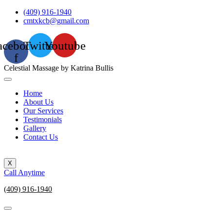
Skip
(409) 916-1940
to
cmtxkcb@gmail.com
content
acebook-
Twitter
Youtube
f
Celestial Massage by Katrina Bullis
Home
About Us
Our Services
Testimonials
Gallery
Contact Us
X
Call Anytime
(409) 916-1940