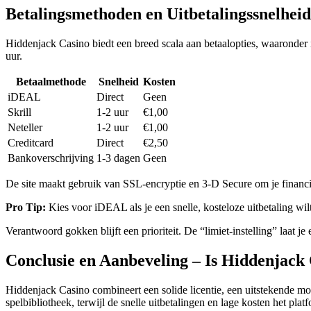
Betalingsmethoden en Uitbetalingssnelhe
Hiddenjack Casino biedt een breed scala aan betaalopties, waaronder 
uur.
Betaalmethode
Snelheid
Kosten
iDEAL
Direct
Geen
Skrill
1‑2 uur
€1,00
Neteller
1‑2 uur
€1,00
Creditcard
Direct
€2,50
Bankoverschrijving
1‑3 dagen
Geen
De site maakt gebruik van SSL‑encryptie en 3‑D Secure om je financië
Pro Tip:
Kies voor iDEAL als je een snelle, kosteloze uitbetaling wi
Verantwoord gokken blijft een prioriteit. De “limiet‑instelling” laat 
Conclusie en Aanbeveling – Is Hiddenjack 
Hiddenjack Casino combineert een solide licentie, een uitstekende m
spelbibliotheek, terwijl de snelle uitbetalingen en lage kosten het pl