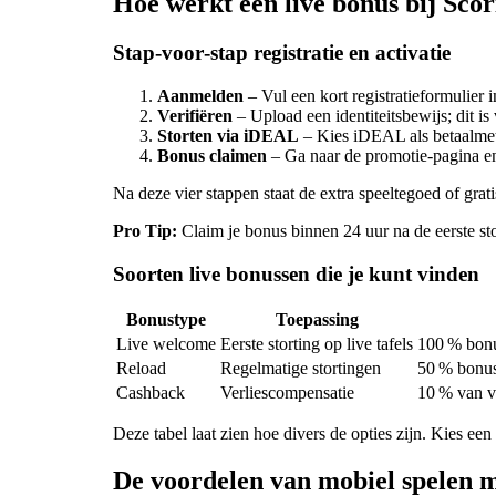
Hoe werkt een live bonus bij Sco
Stap‑voor‑stap registratie en activatie
Aanmelden
– Vul een kort registratieformulier 
Verifiëren
– Upload een identiteitsbewijs; dit is
Storten via iDEAL
– Kies iDEAL als betaalmeth
Bonus claimen
– Ga naar de promotie‑pagina en
Na deze vier stappen staat de extra speeltegoed of grati
Pro Tip:
Claim je bonus binnen 24 uur na de eerste sto
Soorten live bonussen die je kunt vinden
Bonustype
Toepassing
Live welcome
Eerste storting op live tafels
100 % bonus
Reload
Regelmatige stortingen
50 % bonus
Cashback
Verliescompensatie
10 % van ve
Deze tabel laat zien hoe divers de opties zijn. Kies een 
De voordelen van mobiel spelen m