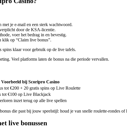
ripro Casino?
in met je e‑mail en een sterk wachtwoord.
 verplicht door de KSA‑licentie.
ode, voer het bedrag in en bevestig.
 klik op “Claim live bonus”.
s spins klaar voor gebruik op de live tafels.
rting. Veel platforms laten de bonus na die periode vervallen.
Voorbeeld bij Scoripro Casino
 tot €200 + 20 gratis spins op Live Roulette
 tot €100 op Live Blackjack
rloren inzet terug op alle live spellen
bonus die past bij jouw speelstijl: houd je van snelle roulette‑rondes of 
et live bonussen