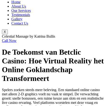
Home
About Us
Our Services
Testimonials
Gallery
Contact Us
X
Celestial Massage by Katrina Bullis
Call Now
De Toekomst van Betclic
Casino: Hoe Virtual Reality het
Online Goklandschap
Transformeert
Spelers zoeken steeds meer beleving. Een standaard online casino
met alleen 2‑D graphics voelt nu vaak te simpel. De verwachting
groeit: snelle bonussen, een ruime keuze aan slots en een realistische
live casino ervaring. Veel platforms worstelen met deze vraag en