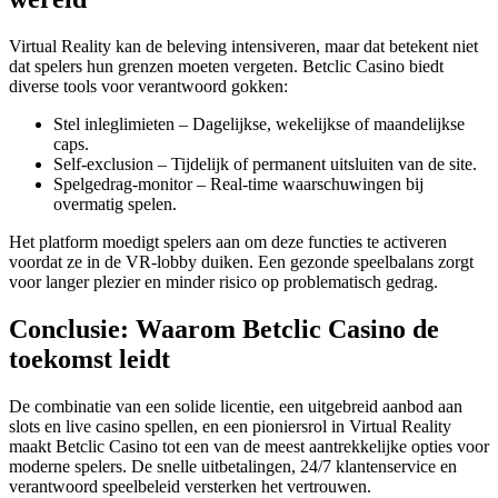
Virtual Reality kan de beleving intensiveren, maar dat betekent niet
dat spelers hun grenzen moeten vergeten. Betclic Casino biedt
diverse tools voor verantwoord gokken:
Stel inleglimieten – Dagelijkse, wekelijkse of maandelijkse
caps.
Self‑exclusion – Tijdelijk of permanent uitsluiten van de site.
Spelgedrag‑monitor – Real‑time waarschuwingen bij
overmatig spelen.
Het platform moedigt spelers aan om deze functies te activeren
voordat ze in de VR‑lobby duiken. Een gezonde speelbalans zorgt
voor langer plezier en minder risico op problematisch gedrag.
Conclusie: Waarom Betclic Casino de
toekomst leidt
De combinatie van een solide licentie, een uitgebreid aanbod aan
slots en live casino spellen, en een pioniersrol in Virtual Reality
maakt Betclic Casino tot een van de meest aantrekkelijke opties voor
moderne spelers. De snelle uitbetalingen, 24/7 klantenservice en
verantwoord speelbeleid versterken het vertrouwen.