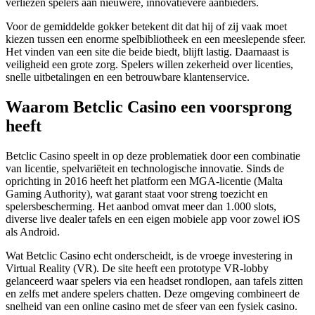
verliezen spelers aan nieuwere, innovatievere aanbieders.
Voor de gemiddelde gokker betekent dit dat hij of zij vaak moet
kiezen tussen een enorme spelbibliotheek en een meeslepende sfeer.
Het vinden van een site die beide biedt, blijft lastig. Daarnaast is
veiligheid een grote zorg. Spelers willen zekerheid over licenties,
snelle uitbetalingen en een betrouwbare klantenservice.
Waarom Betclic Casino een voorsprong
heeft
Betclic Casino speelt in op deze problematiek door een combinatie
van licentie, spelvariëteit en technologische innovatie. Sinds de
oprichting in 2016 heeft het platform een MGA‑licentie (Malta
Gaming Authority), wat garant staat voor streng toezicht en
spelersbescherming. Het aanbod omvat meer dan 1.000 slots,
diverse live dealer tafels en een eigen mobiele app voor zowel iOS
als Android.
Wat Betclic Casino echt onderscheidt, is de vroege investering in
Virtual Reality (VR). De site heeft een prototype VR‑lobby
gelanceerd waar spelers via een headset rondlopen, aan tafels zitten
en zelfs met andere spelers chatten. Deze omgeving combineert de
snelheid van een online casino met de sfeer van een fysiek casino.