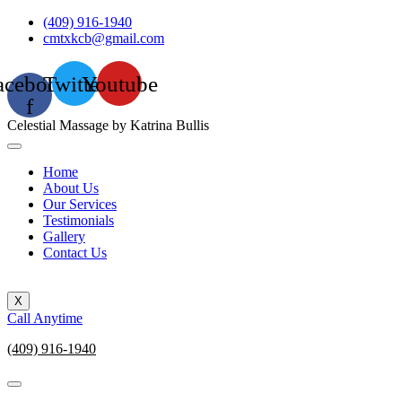
Skip
(409) 916-1940
to
cmtxkcb@gmail.com
content
acebook-
Twitter
Youtube
f
Celestial Massage by Katrina Bullis
Home
About Us
Our Services
Testimonials
Gallery
Contact Us
X
Call Anytime
(409) 916-1940