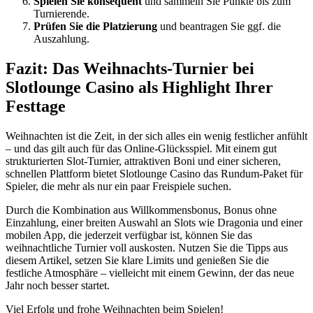
Spielen Sie konsequent
und sammeln Sie Punkte bis zum
Turnierende.
Prüfen Sie die Platzierung
und beantragen Sie ggf. die
Auszahlung.
Fazit: Das Weihnachts‑Turnier bei
Slotlounge Casino als Highlight Ihrer
Festtage
Weihnachten ist die Zeit, in der sich alles ein wenig festlicher anfühlt
– und das gilt auch für das Online‑Glücksspiel. Mit einem gut
strukturierten Slot‑Turnier, attraktiven Boni und einer sicheren,
schnellen Plattform bietet Slotlounge Casino das Rundum‑Paket für
Spieler, die mehr als nur ein paar Freispiele suchen.
Durch die Kombination aus Willkommensbonus, Bonus ohne
Einzahlung, einer breiten Auswahl an Slots wie Dragonia und einer
mobilen App, die jederzeit verfügbar ist, können Sie das
weihnachtliche Turnier voll auskosten. Nutzen Sie die Tipps aus
diesem Artikel, setzen Sie klare Limits und genießen Sie die
festliche Atmosphäre – vielleicht mit einem Gewinn, der das neue
Jahr noch besser startet.
Viel Erfolg und frohe Weihnachten beim Spielen!