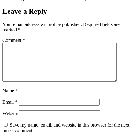
Leave a Reply
Your email address will not be published.
Required fields are
marked
*
Comment
*
Name
*
Email
*
Website
Save my name, email, and website in this browser for the next
time I comment.