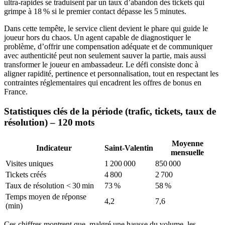
ultra‑rapides se traduisent par un taux d’abandon des tickets qui
grimpe à 18 % si le premier contact dépasse les 5 minutes.
Dans cette tempête, le service client devient le phare qui guide le
joueur hors du chaos. Un agent capable de diagnostiquer le
problème, d’offrir une compensation adéquate et de communiquer
avec authenticité peut non seulement sauver la partie, mais aussi
transformer le joueur en ambassadeur. Le défi consiste donc à
aligner rapidité, pertinence et personnalisation, tout en respectant les
contraintes réglementaires qui encadrent les offres de bonus en
France.
Statistiques clés de la période (trafic, tickets, taux de
résolution) – 120 mots
Moyenne
Indicateur
Saint‑Valentin
mensuelle
Visites uniques
1 200 000
850 000
Tickets créés
4 800
2 700
Taux de résolution < 30 min
73 %
58 %
Temps moyen de réponse
4,2
7,6
(min)
Ces chiffres montrent que, malgré une hausse du volume, les