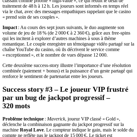
classant comme priorité « high‑value », ce qui réduit le délai de
traitement de 48 h à 12 h. Les joueurs sont informés en temps réel
via le chat, avec des messages empathiques rappelant que le casino
« prend soin de ses couples ».
Impact
: Au cours des sept jours suivants, le duo augmente son
volume de jeu de 18 % (de 2 000 € à 2 360 €), grâce aux free‑spins
qui les incitent à explorer d’autres machines à sous à thème
romantique. Le couple enregistre un témoignage vidéo partagé sur la
chaîne YouTube du casino, où ils décrivent le service comme
« exceptionnel », et le nombre de vues dépasse 12 000.
Cette deuxième success‑story illustre l’importance d’une résolution
combinée (paiement + bonus) et la puissance d’un geste partagé qui
renforce le sentiment de partenariat entre les joueurs.
Success story #3 – Le joueur VIP frustré
par un bug de jackpot progressif –
320 mots
Problème technique
:
Maverick
, joueur VIP classé « Gold »,
déclenche la combinaison gagnante du jackpot progressif sur la
machine
Royal Love
. Le compteur indique le gain, mais le solde du
compte ne reflète pas le jackpot de 15 000 €. Le ticket est