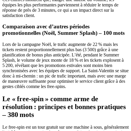
équipes les plus performantes parviennent à réduire le temps de
réponse de près de 3 minutes, ce qui a un impact direct sur la
satisfaction client.
Comparaison avec d’autres périodes
promotionnelles (Noël, Summer Splash) – 100 mots
Lors de la campagne Noël, le trafic augmente de 22 % mais les
tickets restent proportionnellement plus bas (3 500) grâce à une
planification de bonus plus anticipée. L’été, pendant le Summer
Splash, le volume de jeux monte de 18 % et les tickets explosent à
5 200, révélant que les promotions estivales sont moins bien
synchronisées avec les équipes de support. La Saint‑Valentin se situe
donc à mi‑chemin : un pic de trafic important, mais avec une marge
de manœuvre suffisante pour optimiser le service client grâce à des
gestes ciblés comme les free‑spins.
Le « free‑spin » comme arme de
résolution : principes et bonnes pratiques
– 380 mots
Le free‑spin est un tour gratuit sur une machine à sous, généralement