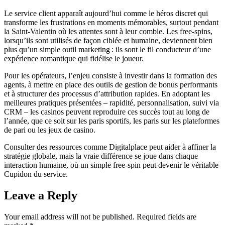
Le service client apparaît aujourd’hui comme le héros discret qui
transforme les frustrations en moments mémorables, surtout pendant
la Saint‑Valentin où les attentes sont à leur comble. Les free‑spins,
lorsqu’ils sont utilisés de façon ciblée et humaine, deviennent bien
plus qu’un simple outil marketing : ils sont le fil conducteur d’une
expérience romantique qui fidélise le joueur.
Pour les opérateurs, l’enjeu consiste à investir dans la formation des
agents, à mettre en place des outils de gestion de bonus performants
et à structurer des processus d’attribution rapides. En adoptant les
meilleures pratiques présentées – rapidité, personnalisation, suivi via
CRM – les casinos peuvent reproduire ces succès tout au long de
l’année, que ce soit sur les paris sportifs, les paris sur les plateformes
de pari ou les jeux de casino.
Consulter des ressources comme Digitalplace peut aider à affiner la
stratégie globale, mais la vraie différence se joue dans chaque
interaction humaine, où un simple free‑spin peut devenir le véritable
Cupidon du service.
Leave a Reply
Your email address will not be published.
Required fields are