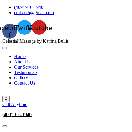
Skip
(409) 916-1940
to
cmtxkcb@gmail.com
content
acebook-
Twitter
Youtube
f
Celestial Massage by Katrina Bullis
Home
About Us
Our Services
Testimonials
Gallery
Contact Us
X
Call Anytime
(409) 916-1940