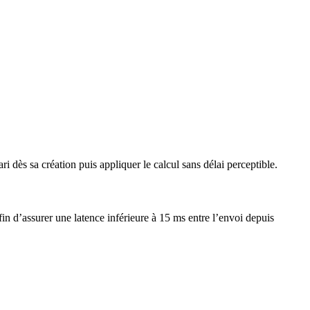
dès sa création puis appliquer le calcul sans délai perceptible.
fin d’assurer une latence inférieure à 15 ms entre l’envoi depuis