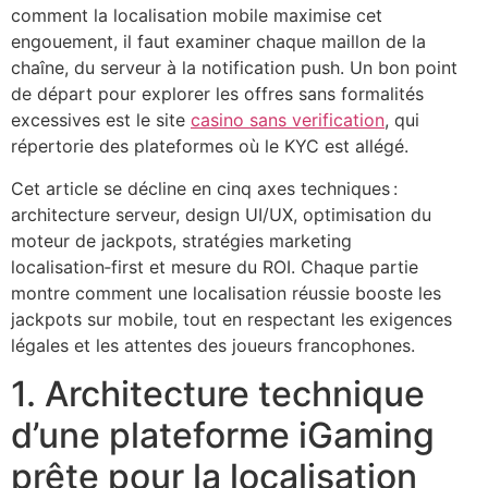
comment la localisation mobile maximise cet
engouement, il faut examiner chaque maillon de la
chaîne, du serveur à la notification push. Un bon point
de départ pour explorer les offres sans formalités
excessives est le site
casino sans verification
, qui
répertorie des plateformes où le KYC est allégé.
Cet article se décline en cinq axes techniques :
architecture serveur, design UI/UX, optimisation du
moteur de jackpots, stratégies marketing
localisation‑first et mesure du ROI. Chaque partie
montre comment une localisation réussie booste les
jackpots sur mobile, tout en respectant les exigences
légales et les attentes des joueurs francophones.
1. Architecture technique
d’une plateforme iGaming
prête pour la localisation