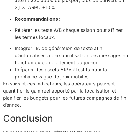
atteint 320 000 € de jackpot, taux de conversion
3,1 %, ARPU +10 %.
Recommandations
:
Réitérer les tests A/B chaque saison pour affiner
les termes locaux.
Intégrer l’IA de génération de texte afin
d’automatiser la personnalisation des messages en
fonction du comportement du joueur.
Préparer des assets AR/VR festifs pour la
prochaine vague de jeux mobiles.
En suivant ces indicateurs, les opérateurs peuvent
quantifier le gain réel apporté par la localisation et
planifier les budgets pour les futures campagnes de fin
d’année.
Conclusion