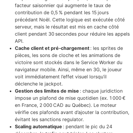
facteur saisonnier qui augmente le taux de
contribution de 0,5 % pendant les 15 jours
précédant Noël. Cette logique est exécutée côté
serveur, mais le résultat est mis en cache côté
client pendant 30 secondes pour réduire les appels
API.
Cache client et pré‑chargement
: les sprites de
pièces, les sons de cloche et les animations de
victoire sont stockés dans le Service Worker du
navigateur mobile. Ainsi, même en 3G, le joueur
voit immédiatement l’effet visuel lorsqu’il
déclenche le jackpot.
Gestion des limites de mise
: chaque juridiction
impose un plafond de mise quotidien (ex. 1 000 €
en France, 2 000 CAD au Québec). Le moteur
vérifie ces plafonds avant d’ajouter la contribution,
évitant les sanctions regulator.
Scaling automatique
: pendant le pic du 24