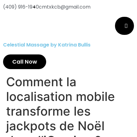
(409) 916-1940
cmtxkcb@gmail.com
Celestial Massage by Katrina Bullis
Call Now
Comment la
localisation mobile
transforme les
jackpots de Noël