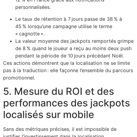
personnalisées.
Le taux de rétention à 7 jours passe de 38 % à
45 % lorsqu’une campagne utilise le terme
« cagnotte ».
La valeur moyenne des jackpots remportés grimpe
de 8 % quand le joueur a reçu au moins deux push
pendant la période de 10 jours précédant Noël.
Ces actions démontrent que la localisation ne se limite
pas à la traduction : elle façonne l’ensemble du parcours
promotionnel.
5. Mesure du ROI et des
performances des jackpots
localisés sur mobile
Sans des métriques précises, il est impossible de
justifier l’investissement dans la localisation.