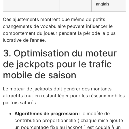
anglais
Ces ajustements montrent que même de petits
changements de vocabulaire peuvent influencer le
comportement du joueur pendant la période la plus
lucrative de l’année.
3. Optimisation du moteur
de jackpots pour le trafic
mobile de saison
Le moteur de jackpots doit générer des montants
attractifs tout en restant léger pour les réseaux mobiles
parfois saturés.
Algorithmes de progression
: le modèle de
contribution proportionnelle ( chaque mise ajoute
un pourcentage fixe au jackpot ) est couplé à un