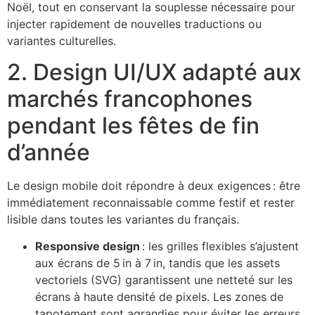
Noël, tout en conservant la souplesse nécessaire pour
injecter rapidement de nouvelles traductions ou
variantes culturelles.
2. Design UI/UX adapté aux
marchés francophones
pendant les fêtes de fin
d’année
Le design mobile doit répondre à deux exigences : être
immédiatement reconnaissable comme festif et rester
lisible dans toutes les variantes du français.
Responsive design
: les grilles flexibles s’ajustent
aux écrans de 5 in à 7 in, tandis que les assets
vectoriels (SVG) garantissent une netteté sur les
écrans à haute densité de pixels. Les zones de
tapotement sont agrandies pour éviter les erreurs