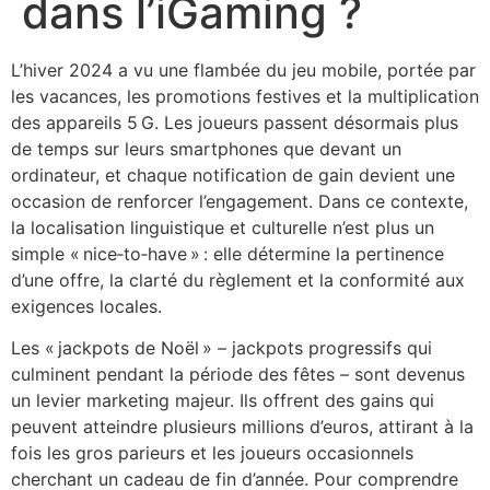
dans l’iGaming ?
L’hiver 2024 a vu une flambée du jeu mobile, portée par
les vacances, les promotions festives et la multiplication
des appareils 5 G. Les joueurs passent désormais plus
de temps sur leurs smartphones que devant un
ordinateur, et chaque notification de gain devient une
occasion de renforcer l’engagement. Dans ce contexte,
la localisation linguistique et culturelle n’est plus un
simple « nice‑to‑have » : elle détermine la pertinence
d’une offre, la clarté du règlement et la conformité aux
exigences locales.
Les « jackpots de Noël » – jackpots progressifs qui
culminent pendant la période des fêtes – sont devenus
un levier marketing majeur. Ils offrent des gains qui
peuvent atteindre plusieurs millions d’euros, attirant à la
fois les gros parieurs et les joueurs occasionnels
cherchant un cadeau de fin d’année. Pour comprendre