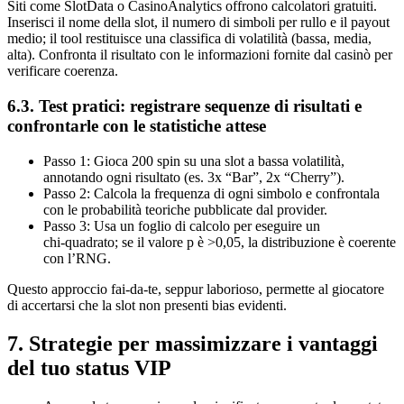
Siti come SlotData o CasinoAnalytics offrono calcolatori gratuiti.
Inserisci il nome della slot, il numero di simboli per rullo e il payout
medio; il tool restituisce una classifica di volatilità (bassa, media,
alta). Confronta il risultato con le informazioni fornite dal casinò per
verificare coerenza.
6.3. Test pratici: registrare sequenze di risultati e
confrontarle con le statistiche attese
Passo 1: Gioca 200 spin su una slot a bassa volatilità,
annotando ogni risultato (es. 3x “Bar”, 2x “Cherry”).
Passo 2: Calcola la frequenza di ogni simbolo e confrontala
con le probabilità teoriche pubblicate dal provider.
Passo 3: Usa un foglio di calcolo per eseguire un
chi‑quadrato; se il valore p è >0,05, la distribuzione è coerente
con l’RNG.
Questo approccio fai‑da‑te, seppur laborioso, permette al giocatore
di accertarsi che la slot non presenti bias evidenti.
7. Strategie per massimizzare i vantaggi
del tuo status VIP