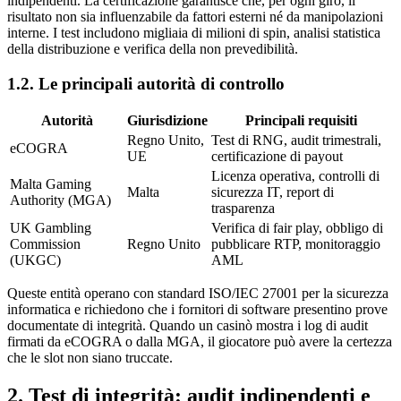
indipendenti. La certificazione garantisce che, per ogni giro, il
risultato non sia influenzabile da fattori esterni né da manipolazioni
interne. I test includono migliaia di milioni di spin, analisi statistica
della distribuzione e verifica della non prevedibilità.
1.2. Le principali autorità di controllo
Autorità
Giurisdizione
Principali requisiti
Regno Unito,
Test di RNG, audit trimestrali,
eCOGRA
UE
certificazione di payout
Licenza operativa, controlli di
Malta Gaming
Malta
sicurezza IT, report di
Authority (MGA)
trasparenza
UK Gambling
Verifica di fair play, obbligo di
Commission
Regno Unito
pubblicare RTP, monitoraggio
(UKGC)
AML
Queste entità operano con standard ISO/IEC 27001 per la sicurezza
informatica e richiedono che i fornitori di software presentino prove
documentate di integrità. Quando un casinò mostra i log di audit
firmati da eCOGRA o dalla MGA, il giocatore può avere la certezza
che le slot non siano truccate.
2. Test di integrità: audit indipendenti e