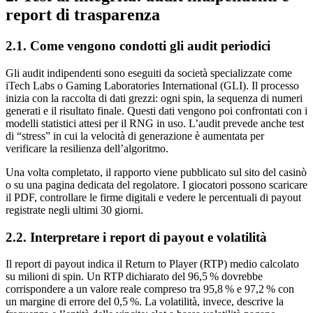
report di trasparenza
2.1. Come vengono condotti gli audit periodici
Gli audit indipendenti sono eseguiti da società specializzate come
iTech Labs o Gaming Laboratories International (GLI). Il processo
inizia con la raccolta di dati grezzi: ogni spin, la sequenza di numeri
generati e il risultato finale. Questi dati vengono poi confrontati con i
modelli statistici attesi per il RNG in uso. L’audit prevede anche test
di “stress” in cui la velocità di generazione è aumentata per
verificare la resilienza dell’algoritmo.
Una volta completato, il rapporto viene pubblicato sul sito del casinò
o su una pagina dedicata del regolatore. I giocatori possono scaricare
il PDF, controllare le firme digitali e vedere le percentuali di payout
registrate negli ultimi 30 giorni.
2.2. Interpretare i report di payout e volatilità
Il report di payout indica il Return to Player (RTP) medio calcolato
su milioni di spin. Un RTP dichiarato del 96,5 % dovrebbe
corrispondere a un valore reale compreso tra 95,8 % e 97,2 % con
un margine di errore del 0,5 %. La volatilità, invece, descrive la