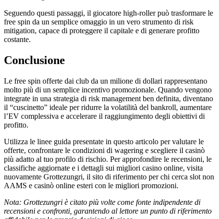
Seguendo questi passaggi, il giocatore high‑roller può trasformare le
free spin da un semplice omaggio in un vero strumento di risk
mitigation, capace di proteggere il capitale e di generare profitto
costante.
Conclusione
Le free spin offerte dai club da un milione di dollari rappresentano
molto più di un semplice incentivo promozionale. Quando vengono
integrate in una strategia di risk management ben definita, diventano
il “cuscinetto” ideale per ridurre la volatilità del bankroll, aumentare
l’EV complessiva e accelerare il raggiungimento degli obiettivi di
profitto.
Utilizza le linee guida presentate in questo articolo per valutare le
offerte, confrontare le condizioni di wagering e scegliere il casinò
più adatto al tuo profilo di rischio. Per approfondire le recensioni, le
classifiche aggiornate e i dettagli sui migliori casino online, visita
nuovamente Grottezungri, il sito di riferimento per chi cerca slot non
AAMS e casinò online esteri con le migliori promozioni.
Nota: Grottezungri è citato più volte come fonte indipendente di
recensioni e confronti, garantendo al lettore un punto di riferimento