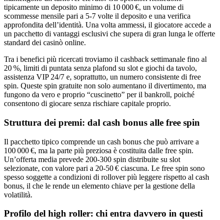
tipicamente un deposito minimo di 10 000 €, un volume di
scommesse mensile pari a 5‑7 volte il deposito e una verifica
approfondita dell’identità. Una volta ammessi, il giocatore accede a
un pacchetto di vantaggi esclusivi che supera di gran lunga le offerte
standard dei casinò online.
Tra i benefici più ricercati troviamo il cashback settimanale fino al
20 %, limiti di puntata senza plafond su slot e giochi da tavolo,
assistenza VIP 24/7 e, soprattutto, un numero consistente di free
spin. Queste spin gratuite non solo aumentano il divertimento, ma
fungono da vero e proprio “cuscinetto” per il bankroll, poiché
consentono di giocare senza rischiare capitale proprio.
Struttura dei premi: dal cash bonus alle free spin
Il pacchetto tipico comprende un cash bonus che può arrivare a
100 000 €, ma la parte più preziosa è costituita dalle free spin.
Un’offerta media prevede 200‑300 spin distribuite su slot
selezionate, con valore pari a 20‑50 € ciascuna. Le free spin sono
spesso soggette a condizioni di rollover più leggere rispetto al cash
bonus, il che le rende un elemento chiave per la gestione della
volatilità.
Profilo del high roller: chi entra davvero in questi