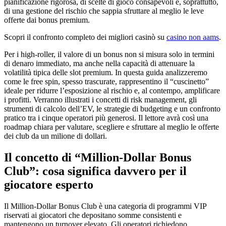
pianificazione rigorosa, di scelte di gioco consapevoli e, soprattutto,
di una gestione del rischio che sappia sfruttare al meglio le leve
offerte dai bonus premium.
Scopri il confronto completo dei migliori casinò su
casino non aams
.
Per i high‑roller, il valore di un bonus non si misura solo in termini
di denaro immediato, ma anche nella capacità di attenuare la
volatilità tipica delle slot premium. In questa guida analizzeremo
come le free spin, spesso trascurate, rappresentino il “cuscinetto”
ideale per ridurre l’esposizione al rischio e, al contempo, amplificare
i profitti. Verranno illustrati i concetti di risk management, gli
strumenti di calcolo dell’EV, le strategie di budgeting e un confronto
pratico tra i cinque operatori più generosi. Il lettore avrà così una
roadmap chiara per valutare, scegliere e sfruttare al meglio le offerte
dei club da un milione di dollari.
Il concetto di “Million‑Dollar Bonus
Club”: cosa significa davvero per il
giocatore esperto
Il Million‑Dollar Bonus Club è una categoria di programmi VIP
riservati ai giocatori che depositano somme consistenti e
mantengono un turnover elevato. Gli operatori richiedono