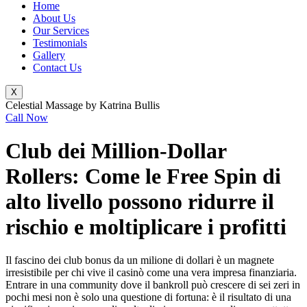
Home
About Us
Our Services
Testimonials
Gallery
Contact Us
X
Celestial Massage by Katrina Bullis
Call Now
Club dei Million‑Dollar
Rollers: Come le Free Spin di
alto livello possono ridurre il
rischio e moltiplicare i profitti
Il fascino dei club bonus da un milione di dollari è un magnete
irresistibile per chi vive il casinò come una vera impresa finanziaria.
Entrare in una community dove il bankroll può crescere di sei zeri in
pochi mesi non è solo una questione di fortuna: è il risultato di una