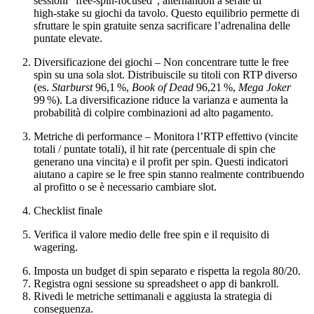
sessioni “free‑spin‑focused”, alternandoli a serate di
high‑stake su giochi da tavolo. Questo equilibrio permette di
sfruttare le spin gratuite senza sacrificare l’adrenalina delle
puntate elevate.
Diversificazione dei giochi – Non concentrare tutte le free
spin su una sola slot. Distribuiscile su titoli con RTP diverso
(es.
Starburst
96,1 %,
Book of Dead
96,21 %,
Mega Joker
99 %). La diversificazione riduce la varianza e aumenta la
probabilità di colpire combinazioni ad alto pagamento.
Metriche di performance – Monitora l’RTP effettivo (vincite
totali / puntate totali), il hit rate (percentuale di spin che
generano una vincita) e il profit per spin. Questi indicatori
aiutano a capire se le free spin stanno realmente contribuendo
al profitto o se è necessario cambiare slot.
Checklist finale
Verifica il valore medio delle free spin e il requisito di
wagering.
Imposta un budget di spin separato e rispetta la regola 80/20.
Registra ogni sessione su spreadsheet o app di bankroll.
Rivedi le metriche settimanali e aggiusta la strategia di
conseguenza.