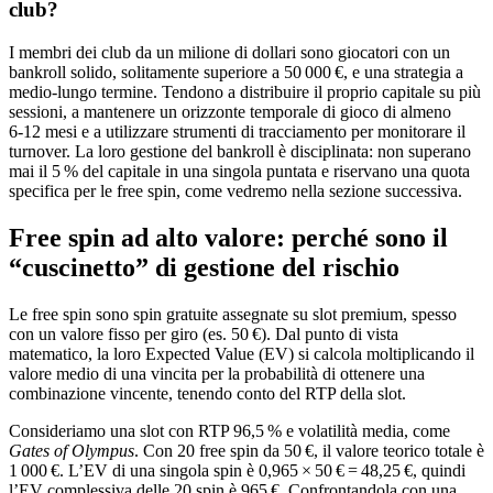
club?
I membri dei club da un milione di dollari sono giocatori con un
bankroll solido, solitamente superiore a 50 000 €, e una strategia a
medio‑lungo termine. Tendono a distribuire il proprio capitale su più
sessioni, a mantenere un orizzonte temporale di gioco di almeno
6‑12 mesi e a utilizzare strumenti di tracciamento per monitorare il
turnover. La loro gestione del bankroll è disciplinata: non superano
mai il 5 % del capitale in una singola puntata e riservano una quota
specifica per le free spin, come vedremo nella sezione successiva.
Free spin ad alto valore: perché sono il
“cuscinetto” di gestione del rischio
Le free spin sono spin gratuite assegnate su slot premium, spesso
con un valore fisso per giro (es. 50 €). Dal punto di vista
matematico, la loro Expected Value (EV) si calcola moltiplicando il
valore medio di una vincita per la probabilità di ottenere una
combinazione vincente, tenendo conto del RTP della slot.
Consideriamo una slot con RTP 96,5 % e volatilità media, come
Gates of Olympus
. Con 20 free spin da 50 €, il valore teorico totale è
1 000 €. L’EV di una singola spin è 0,965 × 50 € = 48,25 €, quindi
l’EV complessiva delle 20 spin è 965 €. Confrontandola con una