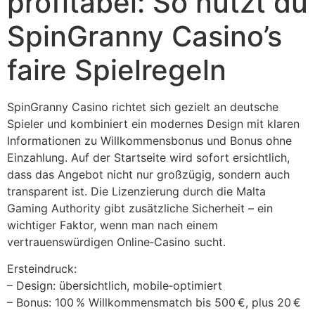
profitabel: So nutzt du
SpinGranny Casino’s
faire Spielregeln
SpinGranny Casino richtet sich gezielt an deutsche
Spieler und kombiniert ein modernes Design mit klaren
Informationen zu Willkommensbonus und Bonus ohne
Einzahlung. Auf der Startseite wird sofort ersichtlich,
dass das Angebot nicht nur großzügig, sondern auch
transparent ist. Die Lizenzierung durch die Malta
Gaming Authority gibt zusätzliche Sicherheit – ein
wichtiger Faktor, wenn man nach einem
vertrauenswürdigen Online‑Casino sucht.
Ersteindruck:
– Design: übersichtlich, mobile‑optimiert
– Bonus: 100 % Willkommensmatch bis 500 €, plus 20 €