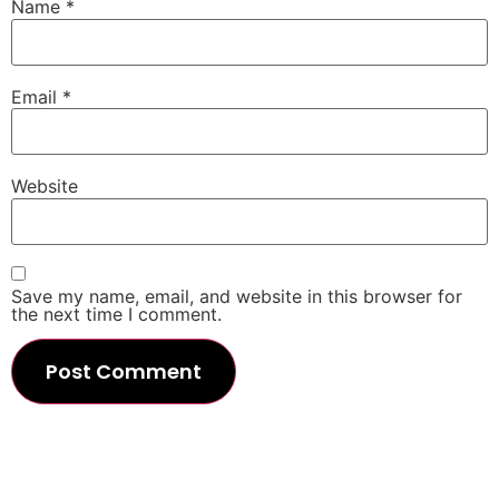
Name
*
Email
*
Website
Save my name, email, and website in this browser for
the next time I comment.