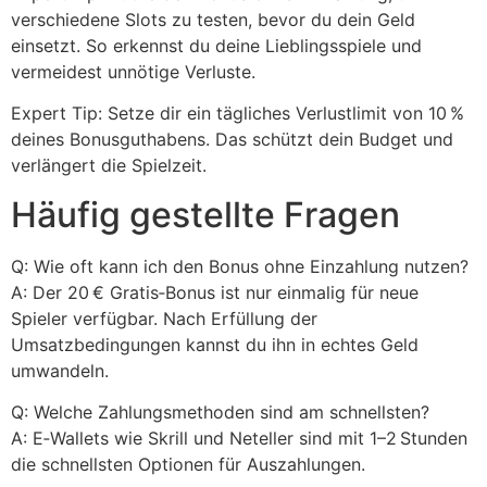
verschiedene Slots zu testen, bevor du dein Geld
einsetzt. So erkennst du deine Lieblingsspiele und
vermeidest unnötige Verluste.
Expert Tip: Setze dir ein tägliches Verlustlimit von 10 %
deines Bonusguthabens. Das schützt dein Budget und
verlängert die Spielzeit.
Häufig gestellte Fragen
Q: Wie oft kann ich den Bonus ohne Einzahlung nutzen?
A: Der 20 € Gratis‑Bonus ist nur einmalig für neue
Spieler verfügbar. Nach Erfüllung der
Umsatzbedingungen kannst du ihn in echtes Geld
umwandeln.
Q: Welche Zahlungsmethoden sind am schnellsten?
A: E‑Wallets wie Skrill und Neteller sind mit 1–2 Stunden
die schnellsten Optionen für Auszahlungen.