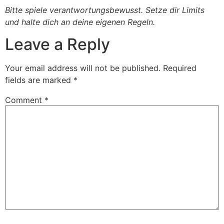
Bitte spiele verantwortungsbewusst. Setze dir Limits
und halte dich an deine eigenen Regeln.
Leave a Reply
Your email address will not be published.
Required
fields are marked
*
Comment
*