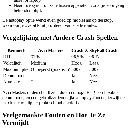
tablet of laptop.
Naadloze synchronisatie tussen apparaten, zodat je voortgang
behouden blijft.
De autoplay‑optie werkt even goed op mobiel als op desktop,
waardoor je overal kunt profiteren van snelle rondes.
Vergelijking met Andere Crash‑Spellen
Kenmerk
Avia Masters
Crash‑X
SkyFall Crash
RTP
97 %
96,5 %
96 %
Volatiliteit
Medium
Hoog
Laag
Max multiplier
Onbeperkt (praktisch)
500x
300x
Demo mode
Ja
Ja
Nee
Autoplay
Ja
Ja
Nee
Avia Masters onderscheidt zich door een hoge RTP, een flexibele
demo mode, en een gebruiksvriendelijke autoplay‑functie, terwijl de
maximale multiplier praktisch onbeperkt is.
Veelgemaakte Fouten en Hoe Je Ze
Vermijdt