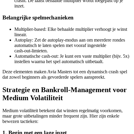
crasht. De laatst behaalde multiplier wordt toegepast op je
inzet.
Belangrijke spelmechanieken
Multiplier‑based: Elke behaalde multiplier verhoogt je winst
lineair.
Autoplay: Zet de autoplay‑modus aan om meerdere rondes
automatisch te laten spelen met vooraf ingestelde
cash‑out‑limieten.
Automatische cash‑out: Je kunt een vaste multiplier (bijv. 5x)
instellen waarna het spel automatisch uitbetaalt.
Deze elementen maken Avia Masters tot een dynamisch crash spel
dat zowel beginners als gevorderde spelers aanspreekt.
Strategie en Bankroll‑Management voor
Medium Volatiliteit
Medium volatiliteit betekent dat winsten regelmatig voorkomen,
maar grote uitbetalingen minder frequent zijn. Hier zijn enkele
bewezen tactieken:
1. Begin met een lage inzet