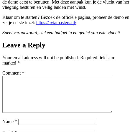
de demo eerst te benutten. Met deze aanpak kun je de vlucht van het
vliegtuig besturen en veilig landen met winst.
Klaar om te starten? Bezoek de officiële pagina, probeer de demo en
zet je eerste inzet:
https://aviamasters.nl/
Speel verantwoord, stel een budget in en geniet van elke vlucht!
Leave a Reply
Your email address will not be published.
Required fields are
marked
*
Comment
*
Name
*