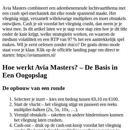
Avia Masters combineert een adembenemende luchtvaartthema met
een crash spel‑mechaniek dat elke ronde spannend maakt. Het
vliegtuig stijgt, verzamelt willekeurige multipliers en moet obstakels
ontwijken. Cash je uit voordat het vliegtuig crasht, dan neem je je
winst mee. In dit artikel laten we je stap voor stap zien hoe je dit title
onder de knie krijgt, welke strategieën werken, en waarom de
medium volatiliteit en een RTP van 97 % het een aantrekkelijk spel
maken. Wil je eerst oefenen zonder risico? De gratis demo mode
staat voor je klaar. Klik op de officiële landing page om direct te
starten: https://aviamasters.nl/
Hoe werkt Avia Masters? – De Basis in
Een Oogopslag
De opbouw van een ronde
Selecteer je inzet – kies een bedrag tussen €0,10 en €100.
Start de vlucht – het vliegtuig stijgt en passeert een reeks
multiplier‑balken (2x, 5x, 10x, …).
Vermijd obstakels – raketten en andere hindernissen kunnen
het vliegtuig laten crashen.
Cash‑out – druk op de cash‑out‑knop voordat het vliegtuig