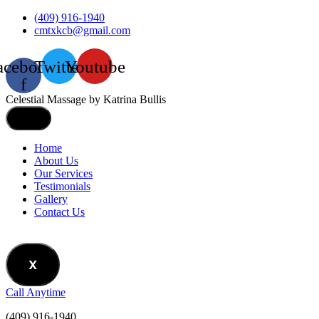
Skip
(409) 916-1940
to
cmtxkcb@gmail.com
content
acebook-
Twitter
Youtube
f
Celestial Massage by Katrina Bullis
Home
About Us
Our Services
Testimonials
Gallery
Contact Us
X
Call Anytime
(409) 916-1940