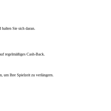
halten Sie sich daran.
e auf regelmäßiges Cash‑Back.
um Ihre Spielzeit zu verlängern.