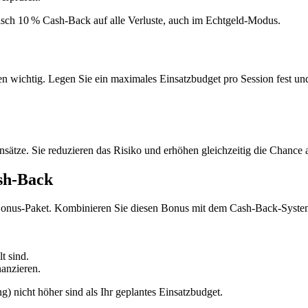
tisch 10 % Cash‑Back auf alle Verluste, auch im Echtgeld‑Modus.
 wichtig. Legen Sie ein maximales Einsatzbudget pro Session fest und 
insätze. Sie reduzieren das Risiko und erhöhen gleichzeitig die Chanc
sh‑Back
onus‑Paket. Kombinieren Sie diesen Bonus mit dem Cash‑Back‑System, 
t sind.
anzieren.
 nicht höher sind als Ihr geplantes Einsatzbudget.