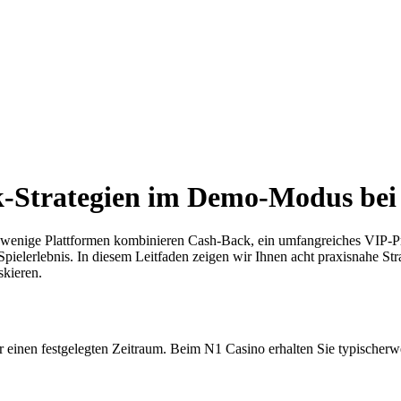
k‑Strategien im Demo‑Modus bei
ur wenige Plattformen kombinieren Cash‑Back, ein umfangreiches VIP‑
s Spielerlebnis. In diesem Leitfaden zeigen wir Ihnen acht praxisnahe
kieren.
r einen festgelegten Zeitraum. Beim N1 Casino erhalten Sie typischerwe