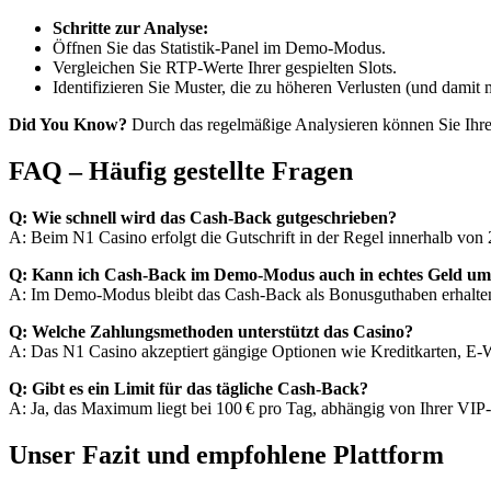
Schritte zur Analyse:
Öffnen Sie das Statistik‑Panel im Demo‑Modus.
Vergleichen Sie RTP‑Werte Ihrer gespielten Slots.
Identifizieren Sie Muster, die zu höheren Verlusten (und damit
Did You Know?
Durch das regelmäßige Analysieren können Sie Ihre Sp
FAQ – Häufig gestellte Fragen
Q: Wie schnell wird das Cash‑Back gutgeschrieben?
A: Beim N1 Casino erfolgt die Gutschrift in der Regel innerhalb von
Q: Kann ich Cash‑Back im Demo‑Modus auch in echtes Geld u
A: Im Demo‑Modus bleibt das Cash‑Back als Bonusguthaben erhalte
Q: Welche Zahlungsmethoden unterstützt das Casino?
A: Das N1 Casino akzeptiert gängige Optionen wie Kreditkarten, E‑W
Q: Gibt es ein Limit für das tägliche Cash‑Back?
A: Ja, das Maximum liegt bei 100 € pro Tag, abhängig von Ihrer VIP‑
Unser Fazit und empfohlene Plattform