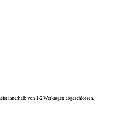
eist innerhalb von 1‑2 Werktagen abgeschlossen.