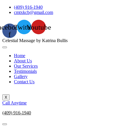
Skip
(409) 916-1940
to
cmtxkcb@gmail.com
content
acebook-
Twitter
Youtube
f
Celestial Massage by Katrina Bullis
Home
About Us
Our Services
Testimonials
Gallery
Contact Us
X
Call Anytime
(409) 916-1940