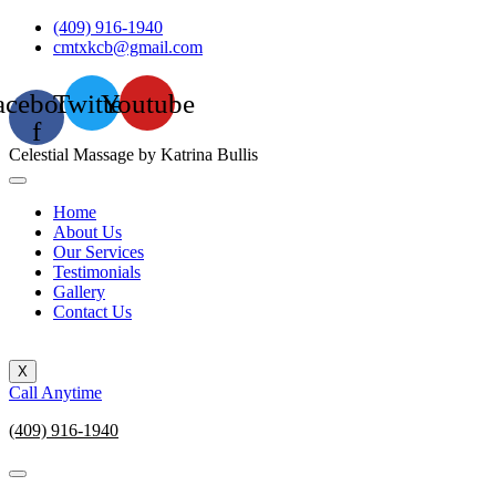
Skip
(409) 916-1940
to
cmtxkcb@gmail.com
content
acebook-
Twitter
Youtube
f
Celestial Massage by Katrina Bullis
Home
About Us
Our Services
Testimonials
Gallery
Contact Us
X
Call Anytime
(409) 916-1940