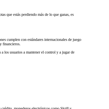
notas que estás perdiendo más de lo que ganas, es
ones cumplen con estándares internacionales de juego
y financieros.
 a los usuarios a mantener el control y a jugar de
 crédito, monederos electrónicos como Skrill y