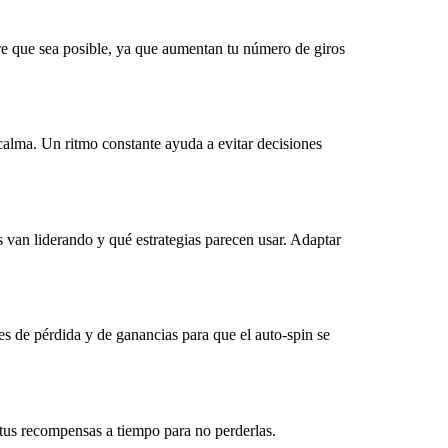
pre que sea posible, ya que aumentan tu número de giros
calma. Un ritmo constante ayuda a evitar decisiones
 van liderando y qué estrategias parecen usar. Adaptar
es de pérdida y de ganancias para que el auto‑spin se
tus recompensas a tiempo para no perderlas.