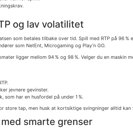
tningskrav.
P og lav volatilitet
tsen som betales tilbake over tid. Spill med RTP på 96 % el
erandører som NetEnt, Microgaming og Play’n GO.
tomater ligger mellom 94 % og 98 %. Velger du en maskin me
 RTP.
nsker jevnere gevinster.
k, som har en husfordel på under 1 %.
for store tap, men husk at kortsiktige svingninger alltid ka
l med smarte grenser