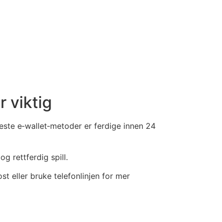
r viktig
fleste e‑wallet‑metoder er ferdige innen 24
g rettferdig spill.
t eller bruke telefonlinjen for mer