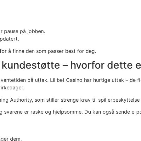
for pause på jobben.
pdatert.
for å finne den som passer best for deg.
 kundestøtte – hvorfor dette e
i ventetiden på uttak. Lilibet Casino har hurtige uttak – de 
virkedager.
ng Authority, som stiller strenge krav til spillerbeskyttelse o
 og svarene er raske og hjelpsomme. Du kan også sende e‑pos
enger dem.