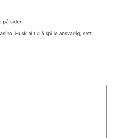
 på siden.
no. Husk alltid å spille ansvarlig, sett