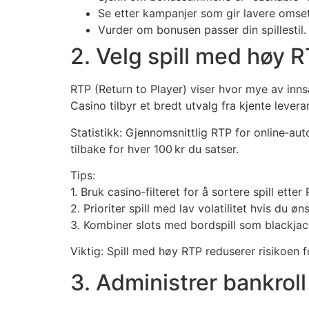
Se etter kampanjer som gir lavere omse
Vurder om bonusen passer din spillestil.
2. Velg spill med høy RT
RTP (Return to Player) viser hvor mye av innsa
Casino tilbyr et bredt utvalg fra kjente lev
Statistikk: Gjennomsnittlig RTP for online‑au
tilbake for hver 100 kr du satser.
Tips:
1. Bruk casino‑filteret for å sortere spill etter
2. Prioriter spill med lav volatilitet hvis du ø
3. Kombiner slots med bordspill som blackjac
Viktig: Spill med høy RTP reduserer risikoen 
3. Administrer bankrol