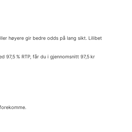
ler høyere gir bedre odds på lang sikt. Lilibet
d 97,5 % RTP, får du i gjennomsnitt 97,5 kr
n forekomme.