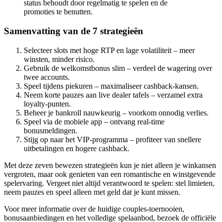
status behoudt door regelmatig te spelen en de
promoties te benutten.
Samenvatting van de 7 strategieën
Selecteer slots met hoge RTP en lage volatiliteit – meer
winsten, minder risico.
Gebruik de welkomstbonus slim – verdeel de wagering over
twee accounts.
Speel tijdens piekuren – maximaliseer cashback‑kansen.
Neem korte pauzes aan live dealer tafels – verzamel extra
loyalty‑punten.
Beheer je bankroll nauwkeurig – voorkom onnodig verlies.
Speel via de mobiele app – ontvang real‑time
bonusmeldingen.
Stijg op naar het VIP‑programma – profiteer van snellere
uitbetalingen en hogere cashback.
Met deze zeven bewezen strategieën kun je niet alleen je winkansen
vergroten, maar ook genieten van een romantische en winstgevende
spelervaring. Vergeet niet altijd verantwoord te spelen: stel limieten,
neem pauzes en speel alleen met geld dat je kunt missen.
Voor meer informatie over de huidige couples‑toernooien,
bonusaanbiedingen en het volledige spelaanbod, bezoek de officiële