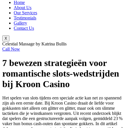
Home
About Us
Our Services
Testimonials
Gallery
Contact Us
X
Celestial Massage by Katrina Bullis
Call Now
7 bewezen strategieën voor
romantische slots‑wedstrijden
bij Kroon Casino
Het spelen van slots tijdens een speciale actie kan net zo spannend
zijn als een eerste date. Bij Kroon Casino draait de liefde voor
gokkasten niet alleen om glitter en glitter, maar ook om slimme
tactieken die je winstkansen vergroten. Uit recent onderzoek blijkt
dat spelers die een gestructureerde aanpak volgen, gemiddeld 23 %
vaker hun bonus cash‑outen dan spontane gokkers. In dit artikel