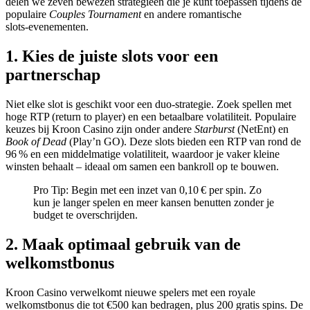
delen we zeven bewezen strategieën die je kunt toepassen tijdens de
populaire
Couples Tournament
en andere romantische
slots‑evenementen.
1. Kies de juiste slots voor een
partnerschap
Niet elke slot is geschikt voor een duo‑strategie. Zoek spellen met
hoge RTP (return to player) en een betaalbare volatiliteit. Populaire
keuzes bij Kroon Casino zijn onder andere
Starburst
(NetEnt) en
Book of Dead
(Play’n GO). Deze slots bieden een RTP van rond de
96 % en een middelmatige volatiliteit, waardoor je vaker kleine
winsten behaalt – ideaal om samen een bankroll op te bouwen.
Pro Tip: Begin met een inzet van 0,10 € per spin. Zo
kun je langer spelen en meer kansen benutten zonder je
budget te overschrijden.
2. Maak optimaal gebruik van de
welkomstbonus
Kroon Casino verwelkomt nieuwe spelers met een royale
welkomstbonus die tot €500 kan bedragen, plus 200 gratis spins. De