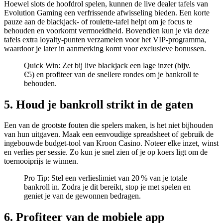
Hoewel slots de hoofdrol spelen, kunnen de live dealer tafels van
Evolution Gaming een verfrissende afwisseling bieden. Een korte
pauze aan de blackjack‑ of roulette‑tafel helpt om je focus te
behouden en voorkomt vermoeidheid. Bovendien kun je via deze
tafels extra loyalty‑punten verzamelen voor het VIP‑programma,
waardoor je later in aanmerking komt voor exclusieve bonussen.
Quick Win: Zet bij live blackjack een lage inzet (bijv.
€5) en profiteer van de snellere rondes om je bankroll te
behouden.
5. Houd je bankroll strikt in de gaten
Een van de grootste fouten die spelers maken, is het niet bijhouden
van hun uitgaven. Maak een eenvoudige spreadsheet of gebruik de
ingebouwde budget‑tool van Kroon Casino. Noteer elke inzet, winst
en verlies per sessie. Zo kun je snel zien of je op koers ligt om de
toernooiprijs te winnen.
Pro Tip: Stel een verlieslimiet van 20 % van je totale
bankroll in. Zodra je dit bereikt, stop je met spelen en
geniet je van de gewonnen bedragen.
6. Profiteer van de mobiele app