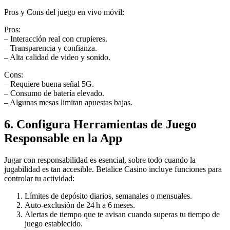
Pros y Cons del juego en vivo móvil:
Pros:
– Interacción real con crupieres.
– Transparencia y confianza.
– Alta calidad de video y sonido.
Cons:
– Requiere buena señal 5G.
– Consumo de batería elevado.
– Algunas mesas limitan apuestas bajas.
6. Configura Herramientas de Juego
Responsable en la App
Jugar con responsabilidad es esencial, sobre todo cuando la
jugabilidad es tan accesible. Betalice Casino incluye funciones para
controlar tu actividad:
Límites de depósito diarios, semanales o mensuales.
Auto‑exclusión de 24 h a 6 meses.
Alertas de tiempo que te avisan cuando superas tu tiempo de
juego establecido.