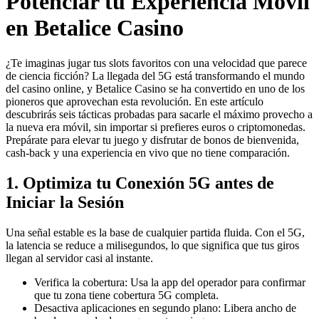
Potenciar tu Experiencia Móvil
en Betalice Casino
¿Te imaginas jugar tus slots favoritos con una velocidad que parece
de ciencia ficción? La llegada del 5G está transformando el mundo
del casino online, y Betalice Casino se ha convertido en uno de los
pioneros que aprovechan esta revolución. En este artículo
descubrirás seis tácticas probadas para sacarle el máximo provecho a
la nueva era móvil, sin importar si prefieres euros o criptomonedas.
Prepárate para elevar tu juego y disfrutar de bonos de bienvenida,
cash‑back y una experiencia en vivo que no tiene comparación.
1. Optimiza tu Conexión 5G antes de
Iniciar la Sesión
Una señal estable es la base de cualquier partida fluida. Con el 5G,
la latencia se reduce a milisegundos, lo que significa que tus giros
llegan al servidor casi al instante.
Verifica la cobertura: Usa la app del operador para confirmar
que tu zona tiene cobertura 5G completa.
Desactiva aplicaciones en segundo plano: Libera ancho de