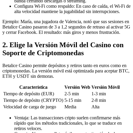
banda cerrando descargas o streaming.
Configura Wi‑Fi como respaldo: En caso de caída, el Wi‑Fi de
alta velocidad mantiene la jugabilidad sin interrupciones.
Ejemplo: María, una jugadora de Valencia, notó que sus sesiones en
Betalice Casino pasaron de 3 a 1,2 segundos de retraso al activar 5G
y cerrar Facebook. El resultado: más giros y menos frustración.
2. Elige la Versión Móvil del Casino con
Soporte de Criptomonedas
Betalice Casino permite depósitos y retiros tanto en euros como en
criptomonedas. La versión móvil está optimizada para aceptar BTC,
ETH y USDT sin demoras.
Característica
Versión Web
Versión Móvil
Tiempo de depósito (EUR)
2‑5 min
1‑3 min
Tiempo de depósito (CRYPTO)
5‑15 min
2‑8 min
Velocidad de carga de juego
Media
Alta
Ventaja: Las transacciones cripto suelen confirmarse más
rápido que los métodos tradicionales, lo que se traduce en
retiros veloces.