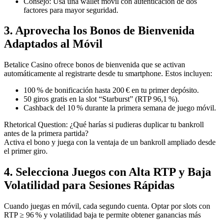
Consejo: Usa una wallet móvil con autenticación de dos
factores para mayor seguridad.
3. Aprovecha los Bonos de Bienvenida
Adaptados al Móvil
Betalice Casino ofrece bonos de bienvenida que se activan
automáticamente al registrarte desde tu smartphone. Estos incluyen:
100 % de bonificación hasta 200 € en tu primer depósito.
50 giros gratis en la slot “Starburst” (RTP 96,1 %).
Cashback del 10 % durante la primera semana de juego móvil.
Rhetorical Question: ¿Qué harías si pudieras duplicar tu bankroll
antes de la primera partida?
Activa el bono y juega con la ventaja de un bankroll ampliado desde
el primer giro.
4. Selecciona Juegos con Alta RTP y Baja
Volatilidad para Sesiones Rápidas
Cuando juegas en móvil, cada segundo cuenta. Optar por slots con
RTP ≥ 96 % y volatilidad baja te permite obtener ganancias más