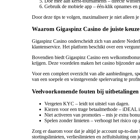
Doe mee aan kerst‑tournaments – directe winste
Gebruik de mobiele app – één‑klik opnames en 
Door deze tips te volgen, maximaliseer je niet alleen j
Waarom Gigaspinz Casino de juiste keuze i
Gigaspinz Casino onderscheidt zich van andere Nederla
klantenservice. Het platform beschikt over een vergun
Bovendien biedt Gigaspinz Casino een welkomstbonus 
krijgen. Deze voordelen maken het casino bijzonder aa
Voor een compleet overzicht van alle aanbiedingen, spe
van een soepele en winstgevende spelervaring te profit
Veelvoorkomende fouten bij uitbetalingen 
Vergeten KYC – leidt tot uitstel van dagen.
Kiezen voor een trage betaalmethode – iDEAL is 
Niet activeren van promoties – mis je extra bon
Spelen zonder limieten – verhoogt het risico op g
Zorg er daarom voor dat je altijd je account up‑to‑date 
stortingslimieten, verlieslimieten en zelfuitsluiting om