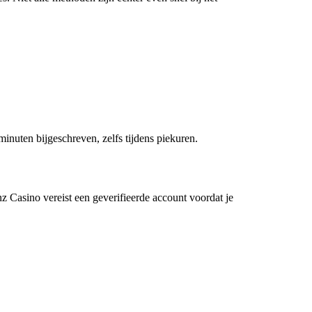
minuten bijgeschreven, zelfs tijdens piekuren.
 Casino vereist een geverifieerde account voordat je