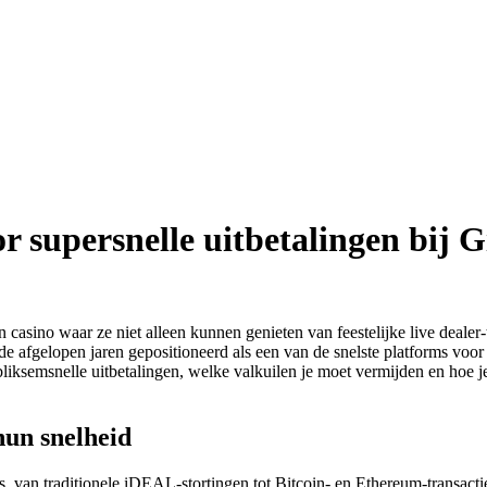
r supersnelle uitbetalingen bij G
n casino waar ze niet alleen kunnen genieten van feestelijke live dealer
e afgelopen jaren gepositioneerd als een van de snelste platforms voor zo
 bliksemsnelle uitbetalingen, welke valkuilen je moet vermijden en hoe j
hun snelheid
, van traditionele iDEAL‑stortingen tot Bitcoin‑ en Ethereum‑transacties