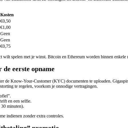
Kosten
€0,50
€1,00
Geen
Geen
€0,75
ect wilt spelen met je winst. Bitcoin en Ethereum worden binnen enkele 
r de eerste opname
 later de Know‑Your‑Customer (KYC) documenten te uploaden. Gigaspinz
 storting te regelen, voorkom je onnodige vertragingen.
ofiel”.
ift en een selfie.
 30 minuten).
ame indienen zonder extra controles.
itbetaling” promotie