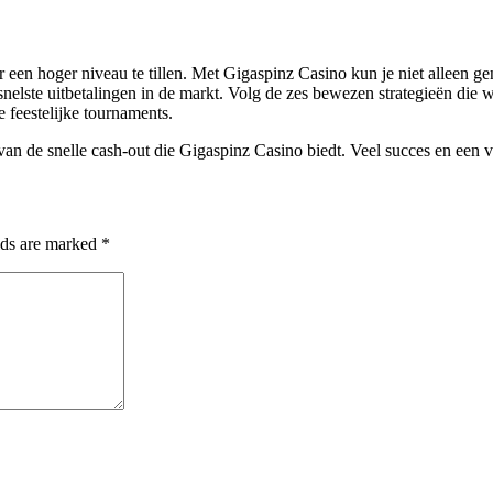
r een hoger niveau te tillen. Met Gigaspinz Casino kun je niet alleen ge
 snelste uitbetalingen in de markt. Volg de zes bewezen strategieën di
 feestelijke tournaments.
van de snelle cash‑out die Gigaspinz Casino biedt. Veel succes en een vr
lds are marked
*