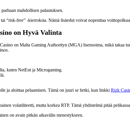
at parhaan mahdollisen palautuksen.
tai “risk‑free” -kierroksia. Nämä lisäedut voivat nopeuttaa voittopolkua
asino on Hyvä Valinta
zk Casino on Malta Gaming Authorityn (MGA) lisensoima, mikä takaa turv
linen
.
jilta, kuten NetEnt ja Microgaming.
lä.
olle ja aloittaa pelaamisen. Tämä on juuri se hetki, kun linkki
Rizk Casi
lhainen volatiliteetti, mutta korkea RTP. Tämä yhdistelmä pitää pelikassas
aaminen on avain pitkän aikavälin menestykseen.