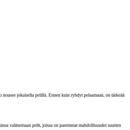
nto nousee jokaisella pelillä. Ennen kuin ryhdyt pelaamaan, on tärkeää
 sinua valitsemaan pelit, joissa on paremmat mahdollisuudet suurten