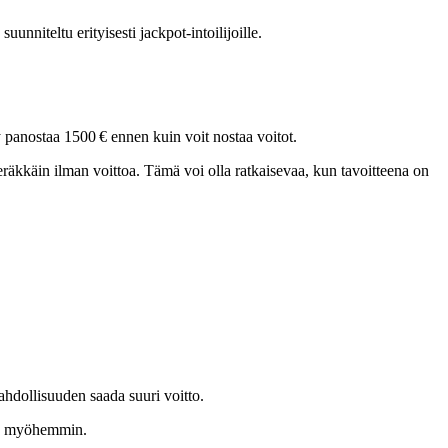
nniteltu erityisesti jackpot-intoilijoille.
y panostaa 1500 € ennen kuin voit nostaa voitot.
räkkäin ilman voittoa. Tämä voi olla ratkaisevaa, kun tavoitteena on
mahdollisuuden saada suuri voitto.
laa myöhemmin.