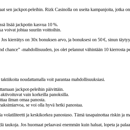
t sen jackpot-peleihin. Rizk Casinolla on useita kampanjoita, jotka on suu
sä lisää jackpotin kasvua 10 %.
 voivat johtaa suuriin voittoihin.
. Jos kierrätys on 30x bonuksen arvo, ja bonuksesi on 50 €, sinun täyty
d chance” -mahdollisuuden, jos olet pelannut vähintään 10 kierrosta pe
 taktiikoita noudattamalla voit parantaa mahdollisuuksiasi.
ttamaan jackpot-peleihin päivittäin.
aktivoituvat vain korkeilla panoksilla.
ttaa ilman omaa panosta.
maksimiarvoa, se voi olla hyvä hetki panostaa.
tala volatiliteetti ja keskikorkea panostaso. Tämä tasapainottaa riskin ja 
a pidä taukoja. Jos huomaat pelaavasi enemmän kuin haluat, lopeta ja pa