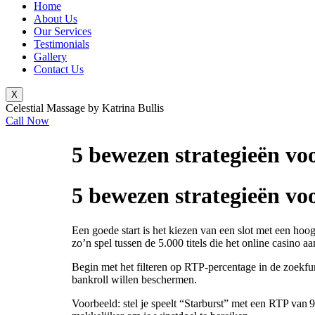
Home
About Us
Our Services
Testimonials
Gallery
Contact Us
X
Celestial Massage by Katrina Bullis
Call Now
5 bewezen strategieën vo
5 bewezen strategieën vo
Een goede start is het kiezen van een slot met een hoo
zo’n spel tussen de 5.000 titels die het online casino a
Begin met het filteren op RTP‑percentage in de zoekfunct
bankroll willen beschermen.
Voorbeeld: stel je speelt “Starburst” met een RTP van 9