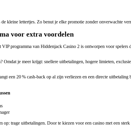
 de kleine lettertjes. Zo benut je elke promotie zonder onverwachte ver
mma voor extra voordelen
 Het VIP programma van Hiddenjack Casino 2 is ontworpen voor spelers d
dat je meer krijgt: snellere uitbetalingen, hogere limieten, exclusie
gt een 20 % cash‑back op al zijn verliezen en een directe uitbetaling b
ussen
us
nager
: trage uitbetalingen. Door te kiezen voor een casino met een sterk V