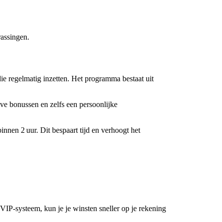
rassingen.
ie regelmatig inzetten. Het programma bestaat uit
ve bonussen en zelfs een persoonlijke
innen 2 uur. Dit bespaart tijd en verhoogt het
IP‑systeem, kun je je winsten sneller op je rekening