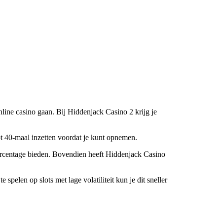
ine casino gaan. Bij Hiddenjack Casino 2 krijg je
ot 40‑maal inzetten voordat je kunt opnemen.
ercentage bieden. Bovendien heeft Hiddenjack Casino
elen op slots met lage volatiliteit kun je dit sneller