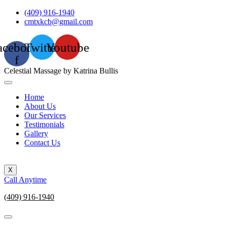
Skip
(409) 916-1940
to
cmtxkcb@gmail.com
content
acebook-
Twitter
Youtube
f
Celestial Massage by Katrina Bullis
Home
About Us
Our Services
Testimonials
Gallery
Contact Us
X
Call Anytime
(409) 916-1940