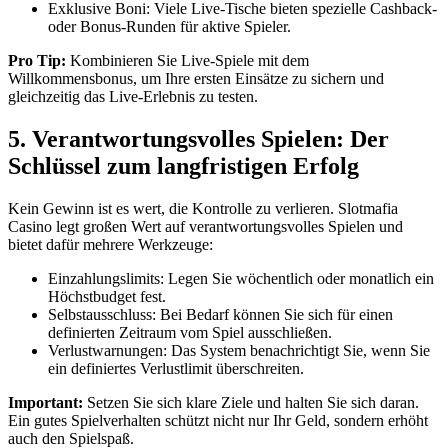
Exklusive Boni: Viele Live‑Tische bieten spezielle Cashback‑
oder Bonus‑Runden für aktive Spieler.
Pro Tip:
Kombinieren Sie Live‑Spiele mit dem
Willkommensbonus, um Ihre ersten Einsätze zu sichern und
gleichzeitig das Live‑Erlebnis zu testen.
5. Verantwortungsvolles Spielen: Der
Schlüssel zum langfristigen Erfolg
Kein Gewinn ist es wert, die Kontrolle zu verlieren. Slotmafia
Casino legt großen Wert auf verantwortungsvolles Spielen und
bietet dafür mehrere Werkzeuge:
Einzahlungslimits: Legen Sie wöchentlich oder monatlich ein
Höchstbudget fest.
Selbstausschluss: Bei Bedarf können Sie sich für einen
definierten Zeitraum vom Spiel ausschließen.
Verlustwarnungen: Das System benachrichtigt Sie, wenn Sie
ein definiertes Verlustlimit überschreiten.
Important:
Setzen Sie sich klare Ziele und halten Sie sich daran.
Ein gutes Spielverhalten schützt nicht nur Ihr Geld, sondern erhöht
auch den Spielspaß.