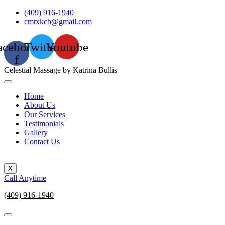
Skip
(409) 916-1940
to
cmtxkcb@gmail.com
content
acebook-
Twitter
Youtube
f
Celestial Massage by Katrina Bullis
Home
About Us
Our Services
Testimonials
Gallery
Contact Us
X
Call Anytime
(409) 916-1940