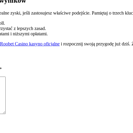
 wyników
alne zyski, jeśli zastosujesz właściwe podejście. Pamiętaj o trzech klu
ll.
rzystać z lepszych zasad.
tami i niższymi opłatami.
Roobet Casino kasyno oficjalne
i rozpocznij swoją przygodę już dziś.
*