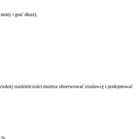
raty i grać dłużej.
 wysokiej rozdzielczości możesz obserwować rozdawcę i podejmować
5 %.