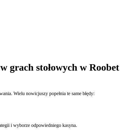
ą w grach stołowych w Roobet
nowania. Wielu nowicjuszy popełnia te same błędy:
rategii i wyborze odpowiedniego kasyna.