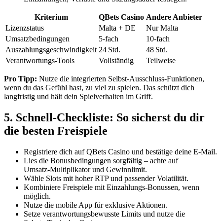
Kriterium
QBets Casino
Andere Anbieter
Lizenzstatus
Malta + DE
Nur Malta
Umsatzbedingungen
5‑fach
10‑fach
Auszahlungsgeschwindigkeit
24 Std.
48 Std.
Verantwortungs‑Tools
Vollständig
Teilweise
Pro Tipp:
Nutze die integrierten Selbst‑Ausschluss‑Funktionen,
wenn du das Gefühl hast, zu viel zu spielen. Das schützt dich
langfristig und hält dein Spielverhalten im Griff.
5. Schnell‑Checkliste: So sicherst du dir
die besten Freispiele
Registriere dich auf QBets Casino und bestätige deine E‑Mail.
Lies die Bonusbedingungen sorgfältig – achte auf
Umsatz‑Multiplikator und Gewinnlimit.
Wähle Slots mit hoher RTP und passender Volatilität.
Kombiniere Freispiele mit Einzahlungs‑Bonussen, wenn
möglich.
Nutze die mobile App für exklusive Aktionen.
Setze verantwortungsbewusste Limits und nutze die