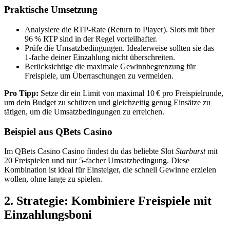
Praktische Umsetzung
Analysiere die RTP‑Rate (Return to Player). Slots mit über
96 % RTP sind in der Regel vorteilhafter.
Prüfe die Umsatzbedingungen. Idealerweise sollten sie das
1‑fache deiner Einzahlung nicht überschreiten.
Berücksichtige die maximale Gewinnbegrenzung für
Freispiele, um Überraschungen zu vermeiden.
Pro Tipp:
Setze dir ein Limit von maximal 10 € pro Freispielrunde,
um dein Budget zu schützen und gleichzeitig genug Einsätze zu
tätigen, um die Umsatzbedingungen zu erreichen.
Beispiel aus QBets Casino
Im QBets Casino Casino findest du das beliebte Slot
Starburst
mit
20 Freispielen und nur 5‑facher Umsatzbedingung. Diese
Kombination ist ideal für Einsteiger, die schnell Gewinne erzielen
wollen, ohne lange zu spielen.
2. Strategie: Kombiniere Freispiele mit
Einzahlungsboni