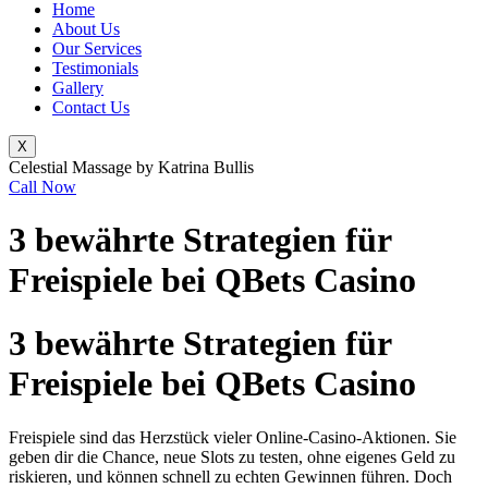
Home
About Us
Our Services
Testimonials
Gallery
Contact Us
X
Celestial Massage by Katrina Bullis
Call Now
3 bewährte Strategien für
Freispiele bei QBets Casino
3 bewährte Strategien für
Freispiele bei QBets Casino
Freispiele sind das Herzstück vieler Online‑Casino‑Aktionen. Sie
geben dir die Chance, neue Slots zu testen, ohne eigenes Geld zu
riskieren, und können schnell zu echten Gewinnen führen. Doch