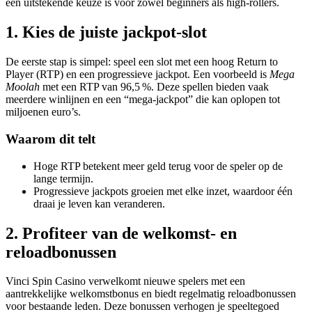
een uitstekende keuze is voor zowel beginners als high‑rollers.
1. Kies de juiste jackpot‑slot
De eerste stap is simpel: speel een slot met een hoog Return to
Player (RTP) en een progressieve jackpot. Een voorbeeld is
Mega
Moolah
met een RTP van 96,5 %. Deze spellen bieden vaak
meerdere winlijnen en een “mega‑jackpot” die kan oplopen tot
miljoenen euro’s.
Waarom dit telt
Hoge RTP betekent meer geld terug voor de speler op de
lange termijn.
Progressieve jackpots groeien met elke inzet, waardoor één
draai je leven kan veranderen.
2. Profiteer van de welkomst‑ en
reloadbonussen
Vinci Spin Casino verwelkomt nieuwe spelers met een
aantrekkelijke welkomstbonus en biedt regelmatig reloadbonussen
voor bestaande leden. Deze bonussen verhogen je speeltegoed