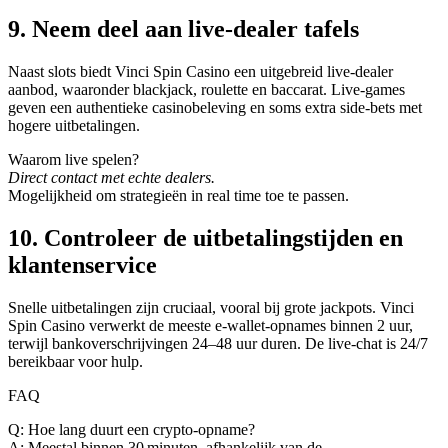
9. Neem deel aan live‑dealer tafels
Naast slots biedt Vinci Spin Casino een uitgebreid live‑dealer
aanbod, waaronder blackjack, roulette en baccarat. Live‑games
geven een authentieke casinobeleving en soms extra side‑bets met
hogere uitbetalingen.
Waarom live spelen?
Direct contact met echte dealers.
Mogelijkheid om strategieën in real time toe te passen.
10. Controleer de uitbetalingstijden en
klantenservice
Snelle uitbetalingen zijn cruciaal, vooral bij grote jackpots. Vinci
Spin Casino verwerkt de meeste e‑wallet‑opnames binnen 2 uur,
terwijl bankoverschrijvingen 24–48 uur duren. De live‑chat is 24/7
bereikbaar voor hulp.
FAQ
Q: Hoe lang duurt een crypto‑opname?
A: Meestal binnen 30 minuten, afhankelijk van de