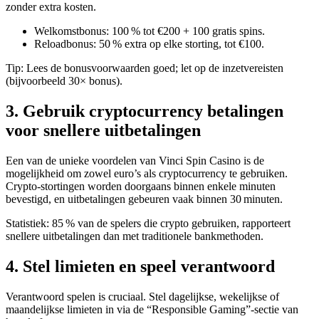
zonder extra kosten.
Welkomstbonus: 100 % tot €200 + 100 gratis spins.
Reloadbonus: 50 % extra op elke storting, tot €100.
Tip: Lees de bonusvoorwaarden goed; let op de inzetvereisten
(bijvoorbeeld 30× bonus).
3. Gebruik cryptocurrency betalingen
voor snellere uitbetalingen
Een van de unieke voordelen van Vinci Spin Casino is de
mogelijkheid om zowel euro’s als cryptocurrency te gebruiken.
Crypto‑stortingen worden doorgaans binnen enkele minuten
bevestigd, en uitbetalingen gebeuren vaak binnen 30 minuten.
Statistiek: 85 % van de spelers die crypto gebruiken, rapporteert
snellere uitbetalingen dan met traditionele bankmethoden.
4. Stel limieten en speel verantwoord
Verantwoord spelen is cruciaal. Stel dagelijkse, wekelijkse of
maandelijkse limieten in via de “Responsible Gaming”-sectie van