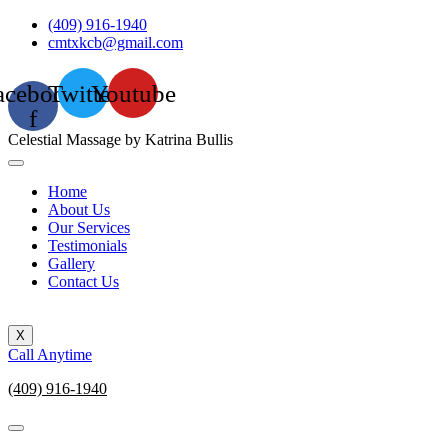
Skip
(409) 916-1940
to
cmtxkcb@gmail.com
content
acebook-
Twitter
Youtube
f
Celestial Massage by Katrina Bullis
Home
About Us
Our Services
Testimonials
Gallery
Contact Us
X
Call Anytime
(409) 916-1940