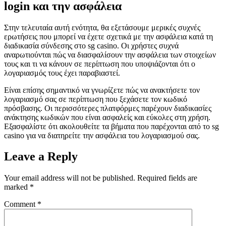
login και την ασφάλεια
Στην τελευταία αυτή ενότητα, θα εξετάσουμε μερικές συχνές
ερωτήσεις που μπορεί να έχετε σχετικά με την ασφάλεια κατά τη
διαδικασία σύνδεσης στο sg casino. Οι χρήστες συχνά
αναρωτιούνται πώς να διασφαλίσουν την ασφάλεια των στοιχείων
τους και τι να κάνουν σε περίπτωση που υποψιάζονται ότι ο
λογαριασμός τους έχει παραβιαστεί.
Είναι επίσης σημαντικό να γνωρίζετε πώς να ανακτήσετε τον
λογαριασμό σας σε περίπτωση που ξεχάσετε τον κωδικό
πρόσβασης. Οι περισσότερες πλατφόρμες παρέχουν διαδικασίες
ανάκτησης κωδικών που είναι ασφαλείς και εύκολες στη χρήση.
Εξασφαλίστε ότι ακολουθείτε τα βήματα που παρέχονται από το sg
casino για να διατηρείτε την ασφάλεια του λογαριασμού σας.
Leave a Reply
Your email address will not be published.
Required fields are
marked
*
Comment
*