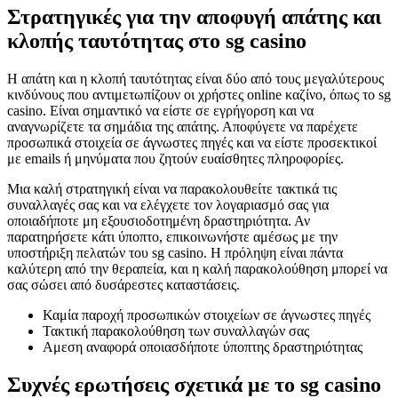
Στρατηγικές για την αποφυγή απάτης και
κλοπής ταυτότητας στο sg casino
Η απάτη και η κλοπή ταυτότητας είναι δύο από τους μεγαλύτερους
κινδύνους που αντιμετωπίζουν οι χρήστες online καζίνο, όπως το sg
casino. Είναι σημαντικό να είστε σε εγρήγορση και να
αναγνωρίζετε τα σημάδια της απάτης. Αποφύγετε να παρέχετε
προσωπικά στοιχεία σε άγνωστες πηγές και να είστε προσεκτικοί
με emails ή μηνύματα που ζητούν ευαίσθητες πληροφορίες.
Μια καλή στρατηγική είναι να παρακολουθείτε τακτικά τις
συναλλαγές σας και να ελέγχετε τον λογαριασμό σας για
οποιαδήποτε μη εξουσιοδοτημένη δραστηριότητα. Αν
παρατηρήσετε κάτι ύποπτο, επικοινωνήστε αμέσως με την
υποστήριξη πελατών του sg casino. Η πρόληψη είναι πάντα
καλύτερη από την θεραπεία, και η καλή παρακολούθηση μπορεί να
σας σώσει από δυσάρεστες καταστάσεις.
Καμία παροχή προσωπικών στοιχείων σε άγνωστες πηγές
Τακτική παρακολούθηση των συναλλαγών σας
Αμεση αναφορά οποιασδήποτε ύποπτης δραστηριότητας
Συχνές ερωτήσεις σχετικά με το sg casino