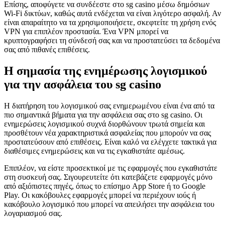
Επίσης, αποφύγετε να συνδέεστε στο sg casino μέσω δημόσιων
Wi-Fi δικτύων, καθώς αυτά ενδέχεται να είναι λιγότερο ασφαλή. Αν
είναι απαραίτητο να τα χρησιμοποιήσετε, σκεφτείτε τη χρήση ενός
VPN για επιπλέον προστασία. Ένα VPN μπορεί να
κρυπτογραφήσει τη σύνδεσή σας και να προστατεύσει τα δεδομένα
σας από πιθανές επιθέσεις.
Η σημασία της ενημέρωσης λογισμικού
για την ασφάλεια του sg casino
Η διατήρηση του λογισμικού σας ενημερωμένου είναι ένα από τα
πιο σημαντικά βήματα για την ασφάλεια σας στο sg casino. Οι
ενημερώσεις λογισμικού συχνά διορθώνουν τρωτά σημεία και
προσθέτουν νέα χαρακτηριστικά ασφαλείας που μπορούν να σας
προστατεύσουν από επιθέσεις. Είναι καλό να ελέγχετε τακτικά για
διαθέσιμες ενημερώσεις και να τις εγκαθιστάτε αμέσως.
Επιπλέον, να είστε προσεκτικοί με τις εφαρμογές που εγκαθιστάτε
στη συσκευή σας. Σιγουρευτείτε ότι κατεβάζετε εφαρμογές μόνο
από αξιόπιστες πηγές, όπως το επίσημο App Store ή το Google
Play. Οι κακόβουλες εφαρμογές μπορεί να περιέχουν ιούς ή
κακόβουλο λογισμικό που μπορεί να απειλήσει την ασφάλεια του
λογαριασμού σας.