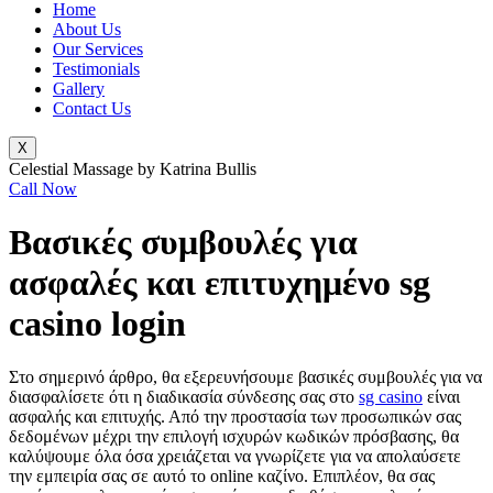
Home
About Us
Our Services
Testimonials
Gallery
Contact Us
X
Celestial Massage by Katrina Bullis
Call Now
Βασικές συμβουλές για
ασφαλές και επιτυχημένο sg
casino login
Στο σημερινό άρθρο, θα εξερευνήσουμε βασικές συμβουλές για να
διασφαλίσετε ότι η διαδικασία σύνδεσης σας στο
sg casino
είναι
ασφαλής και επιτυχής. Από την προστασία των προσωπικών σας
δεδομένων μέχρι την επιλογή ισχυρών κωδικών πρόσβασης, θα
καλύψουμε όλα όσα χρειάζεται να γνωρίζετε για να απολαύσετε
την εμπειρία σας σε αυτό το online καζίνο. Επιπλέον, θα σας