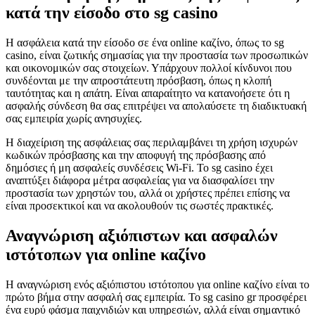
κατά την είσοδο στο sg casino
Η ασφάλεια κατά την είσοδο σε ένα online καζίνο, όπως το sg
casino, είναι ζωτικής σημασίας για την προστασία των προσωπικών
και οικονομικών σας στοιχείων. Υπάρχουν πολλοί κίνδυνοι που
συνδέονται με την απροστάτευτη πρόσβαση, όπως η κλοπή
ταυτότητας και η απάτη. Είναι απαραίτητο να κατανοήσετε ότι η
ασφαλής σύνδεση θα σας επιτρέψει να απολαύσετε τη διαδικτυακή
σας εμπειρία χωρίς ανησυχίες.
Η διαχείριση της ασφάλειας σας περιλαμβάνει τη χρήση ισχυρών
κωδικών πρόσβασης και την αποφυγή της πρόσβασης από
δημόσιες ή μη ασφαλείς συνδέσεις Wi-Fi. Το sg casino έχει
αναπτύξει διάφορα μέτρα ασφαλείας για να διασφαλίσει την
προστασία των χρηστών του, αλλά οι χρήστες πρέπει επίσης να
είναι προσεκτικοί και να ακολουθούν τις σωστές πρακτικές.
Αναγνώριση αξιόπιστων και ασφαλών
ιστότοπων για online καζίνο
Η αναγνώριση ενός αξιόπιστου ιστότοπου για online καζίνο είναι το
πρώτο βήμα στην ασφαλή σας εμπειρία. Το sg casino gr προσφέρει
ένα ευρύ φάσμα παιχνιδιών και υπηρεσιών, αλλά είναι σημαντικό