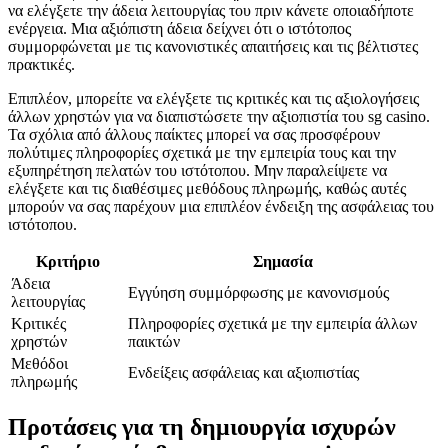
να ελέγξετε την άδεια λειτουργίας του πριν κάνετε οποιαδήποτε
ενέργεια. Μια αξιόπιστη άδεια δείχνει ότι ο ιστότοπος
συμμορφώνεται με τις κανονιστικές απαιτήσεις και τις βέλτιστες
πρακτικές.
Επιπλέον, μπορείτε να ελέγξετε τις κριτικές και τις αξιολογήσεις
άλλων χρηστών για να διαπιστώσετε την αξιοπιστία του sg casino.
Τα σχόλια από άλλους παίκτες μπορεί να σας προσφέρουν
πολύτιμες πληροφορίες σχετικά με την εμπειρία τους και την
εξυπηρέτηση πελατών του ιστότοπου. Μην παραλείψετε να
ελέγξετε και τις διαθέσιμες μεθόδους πληρωμής, καθώς αυτές
μπορούν να σας παρέχουν μια επιπλέον ένδειξη της ασφάλειας του
ιστότοπου.
Κριτήριο
Σημασία
Άδεια
Εγγύηση συμμόρφωσης με κανονισμούς
λειτουργίας
Κριτικές
Πληροφορίες σχετικά με την εμπειρία άλλων
χρηστών
παικτών
Μεθόδοι
Ενδείξεις ασφάλειας και αξιοπιστίας
πληρωμής
Προτάσεις για τη δημιουργία ισχυρών