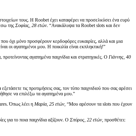
στοιχείων τους. Η Roobet έχει καταφέρει να προσελκύσει ένα ευρύ
μέσω της
Σοφίας, 28 ετών.
“Ανακάλυψα τα Roobet slots και δεν
α που όχι μόνο προσφέρουν κερδοφόρες ευκαιρίες, αλλά και μια
είναι οι αγαπημένοι μου. Η ποικιλία είναι εκπληκτική!”
α, προτείνοντας αγαπημένα παιχνίδια και στρατηγικές. Ο
Γιάννης, 40
 εξετάσετε τις προτιμήσεις σας, τον τύπο παιχνιδιού που σας αρέσει
βοήθησε να επιλέξω τα αγαπημένα μου.”
tures. Όπως λέει η
Μαρία, 25 ετών,
“Μου αρέσουν τα slots που έχουν
ες για το ποια παιχνίδια αξίζουν. Ο
Σπύρος, 22 ετών,
προσθέτει: