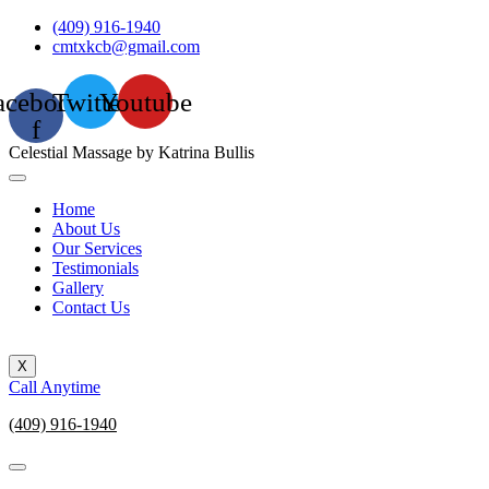
Skip
(409) 916-1940
to
cmtxkcb@gmail.com
content
acebook-
Twitter
Youtube
f
Celestial Massage by Katrina Bullis
Home
About Us
Our Services
Testimonials
Gallery
Contact Us
X
Call Anytime
(409) 916-1940