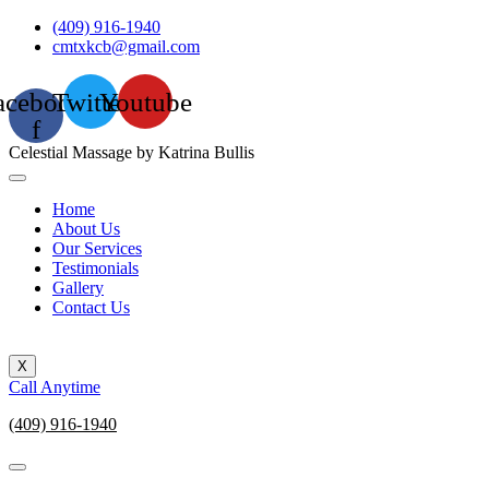
Skip
(409) 916-1940
to
cmtxkcb@gmail.com
content
acebook-
Twitter
Youtube
f
Celestial Massage by Katrina Bullis
Home
About Us
Our Services
Testimonials
Gallery
Contact Us
X
Call Anytime
(409) 916-1940