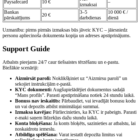
Paysafecard
10 €
–
izmaksai
Bankas
3–5
10 000 € /
20 €
pārskaitījums
darbdienas
dienā
Uzmanību: pirms pirmās izmaksas būs jāveic KYC – jāiesniedz
personu apliecinoša dokumenta kopija un adreses apstiprinājums.
Support Guide
Atbalsts pieejams 24/7 caur tiešsaistes tērzēšanu un e-pastu.
Biežākie scenāriji:
Aizmirsāt paroli:
Noklikšķiniet uz “Aizmirsu paroli” un
sekojiet instrukcijām e-pastā.
KYC dokumenti:
Augšupielādējiet dokumentus sadaļā
“Mans profils”. Parasti apstiprināšana notiek 24 stundu laikā.
Bonuss nav ieskaitīts:
Pārbaudiet, vai ievadījāt bonusu kodu
un vai depozīts atbilst minimālajai summai.
Izmaksa kavējas:
Pārliecinieties, ka KYC ir pabeigts. Parasti
e-maki saņem līdzekļus dažu stundu laikā.
Konta bloķēšana:
Ja konts bloķēts, sazinieties ar atbalstu, lai
noskaidrotu iemeslu.
Atbildīga spēlēšana:
Varat iestatīt depozīta limitus vai