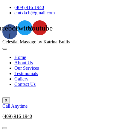
Skip
(409) 916-1940
to
cmtxkcb@gmail.com
content
acebook-
Twitter
Youtube
f
Celestial Massage by Katrina Bullis
Home
About Us
Our Services
Testimonials
Gallery
Contact Us
X
Call Anytime
(409) 916-1940