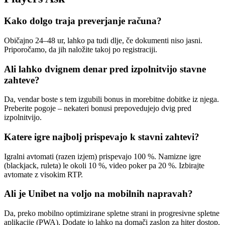
Kako dolgo traja preverjanje računa?
Običajno 24–48 ur, lahko pa tudi dlje, če dokumenti niso jasni.
Priporočamo, da jih naložite takoj po registraciji.
Ali lahko dvignem denar pred izpolnitvijo stavne
zahteve?
Da, vendar boste s tem izgubili bonus in morebitne dobitke iz njega.
Preberite pogoje – nekateri bonusi prepovedujejo dvig pred
izpolnitvijo.
Katere igre najbolj prispevajo k stavni zahtevi?
Igralni avtomati (razen izjem) prispevajo 100 %. Namizne igre
(blackjack, ruleta) le okoli 10 %, video poker pa 20 %. Izbirajte
avtomate z visokim RTP.
Ali je Unibet na voljo na mobilnih napravah?
Da, preko mobilno optimizirane spletne strani in progresivne spletne
aplikacije (PWA). Dodate jo lahko na domači zaslon za hiter dostop.