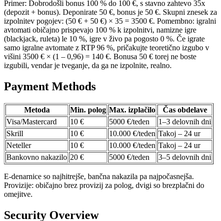
Primer: Dobrodošli bonus 100 % do 100 €, s stavno zahtevo 35x
(depozit + bonus). Deponirate 50 €, bonus je 50 €. Skupni znesek za
izpolnitev pogojev: (50 € + 50 €) × 35 = 3500 €. Pomembno: igralni
avtomati običajno prispevajo 100 % k izpolnitvi, namizne igre
(blackjack, ruleta) le 10 %, igre v živo pa pogosto 0 %. Če igrate
samo igralne avtomate z RTP 96 %, pričakujte teoretično izgubo v
višini 3500 € × (1 – 0,96) = 140 €. Bonusa 50 € torej ne boste
izgubili, vendar je tveganje, da ga ne izpolnite, realno.
Payment Methods
Metoda
Min. polog
Max. izplačilo
Čas obdelave
Visa/Mastercard
10 €
5000 €/teden
1–3 delovnih dni
Skrill
10 €
10.000 €/teden
Takoj – 24 ur
Neteller
10 €
10.000 €/teden
Takoj – 24 ur
Bankovno nakazilo
20 €
5000 €/teden
3–5 delovnih dni
E-denarnice so najhitrejše, bančna nakazila pa najpočasnejša.
Provizije: običajno brez provizij za polog, dvigi so brezplačni do
omejitve.
Security Overview