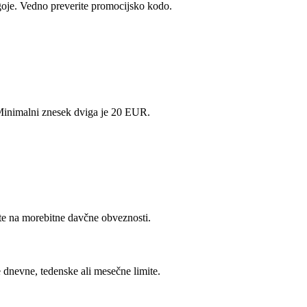
goje. Vedno preverite promocijsko kodo.
 Minimalni znesek dviga je 20 EUR.
ite na morebitne davčne obveznosti.
 dnevne, tedenske ali mesečne limite.