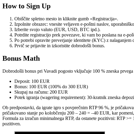
How to Sign Up
Obiščite spletno mesto in kliknite gumb »Registracija«.
Izpolnite obrazec: vnesite veljaven e-poštni naslov, uporabnišk
Izberite svojo valuto (EUR, USD, BTC ipd.).
Potrdite registracijo prek povezave, ki vam bo poslana na e-poš
Po potrebi opravite preverjanje identitete (KYC) z nalaganjem do
Prvič se prijavite in izkoristite dobrodošli bonus.
Bonus Math
Dobrodošli bonus pri Vavadi pogosto vključuje 100 % zneska prvega p
Deposit: 100 EUR
Bonus: 100 EUR (100% do 300 EUR)
Skupaj na računu: 200 EUR
Potek igranja (wagering requirement): 30-kratnik zneska dep
Ob predpostavki, da igrate igro s povprečnim RTP 96 %, je pričako
pričakovano stanje po kolobčenju 200 – 240 = –40 EUR, kar pomeni, d
Formula za izračun minimalnega RTP, da ostanete pozitivni: RTP >= 1
pozitiven.