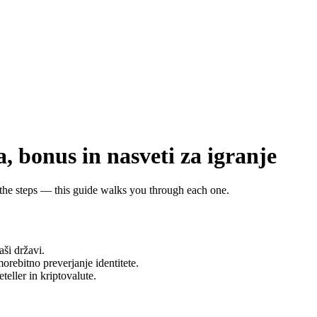
a, bonus in nasveti za igranje
the steps — this guide walks you through each one.
aši državi.
orebitno preverjanje identitete.
eteller in kriptovalute.