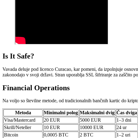
Is It Safe?
Vavada deluje pod licenco Curacao, kar pomeni, da izpolnjuje osnovne
zakonodajo v svoji državi. Stran uporablja SSL šifriranje za zaščito 
Financial Operations
Na voljo so številne metode, od tradicionalnih bančnih kartic do kript
Metoda
Minimalni polog
Maksimalni dvig
Čas dviga
Visa/Mastercard
20 EUR
5000 EUR
1–3 dni
Skrill/Neteller
10 EUR
10000 EUR
24 ur
Bitcoin
0,0005 BTC
2 BTC
1–2 uri