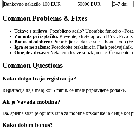
Bankovno nakazilo
100 EUR
50000 EUR
3–7 dni
Common Problems & Fixes
Težave s prijavo:
Pozabljeno geslo? Uporabite funkcijo »Pozabl
Zamuda pri izplačilu:
Preverite, ali ste opravili KYC. Prvo izp
Bonus ni odobren:
Prepričajte se, da ste vnesli bonuskodo (če 
Igra se ne zažene:
Posodobite brskalnik in Flash predvajalnik. 
Omejitev države:
Nekatere države so izključene. Če naletite na
Common Questions
Kako dolgo traja registracija?
Registracija traja manj kot 5 minut, če imate pripravljene podatke.
Ali je Vavada mobilna?
Da, spletna stran je optimizirana za mobilne brskalnike in deluje kot 
Kako dobim bonus?