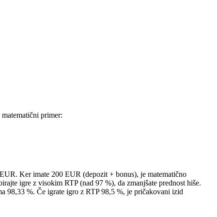
 matematični primer:
0 EUR. Ker imate 200 EUR (depozit + bonus), je matematično
irajte igre z visokim RTP (nad 97 %), da zmanjšate prednost hiše.
 98,33 %. Če igrate igro z RTP 98,5 %, je pričakovani izid