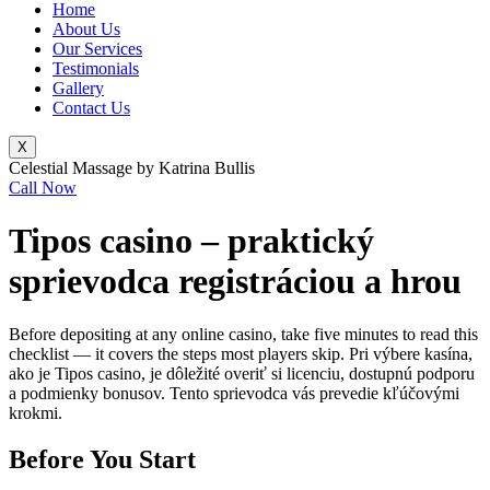
Home
About Us
Our Services
Testimonials
Gallery
Contact Us
X
Celestial Massage by Katrina Bullis
Call Now
Tipos casino – praktický
sprievodca registráciou a hrou
Before depositing at any online casino, take five minutes to read this
checklist — it covers the steps most players skip. Pri výbere kasína,
ako je Tipos casino, je dôležité overiť si licenciu, dostupnú podporu
a podmienky bonusov. Tento sprievodca vás prevedie kľúčovými
krokmi.
Before You Start