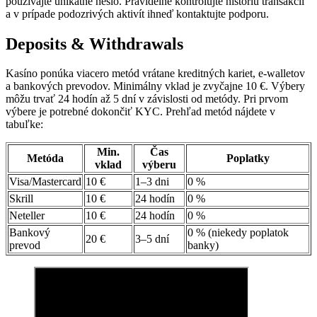
používajte unikátne heslo. Pravidelne kontrolujte históriu transakcií
a v prípade podozrivých aktivít ihneď kontaktujte podporu.
Deposits & Withdrawals
Kasíno ponúka viacero metód vrátane kreditných kariet, e-walletov
a bankových prevodov. Minimálny vklad je zvyčajne 10 €. Výbery
môžu trvať 24 hodín až 5 dní v závislosti od metódy. Pri prvom
výbere je potrebné dokončiť KYC. Prehľad metód nájdete v
tabuľke:
Min.
Čas
Metóda
Poplatky
vklad
výberu
Visa/Mastercard
10 €
1–3 dni
0 %
Skrill
10 €
24 hodín
0 %
Neteller
10 €
24 hodín
0 %
Bankový
0 % (niekedy poplatok
20 €
3–5 dní
prevod
banky)