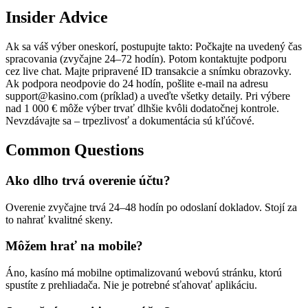
Insider Advice
Ak sa váš výber oneskorí, postupujte takto: Počkajte na uvedený čas
spracovania (zvyčajne 24–72 hodín). Potom kontaktujte podporu
cez live chat. Majte pripravené ID transakcie a snímku obrazovky.
Ak podpora neodpovie do 24 hodín, pošlite e-mail na adresu
support@kasino.com (príklad) a uveďte všetky detaily. Pri výbere
nad 1 000 € môže výber trvať dlhšie kvôli dodatočnej kontrole.
Nevzdávajte sa – trpezlivosť a dokumentácia sú kľúčové.
Common Questions
Ako dlho trvá overenie účtu?
Overenie zvyčajne trvá 24–48 hodín po odoslaní dokladov. Stojí za
to nahrať kvalitné skeny.
Môžem hrať na mobile?
Áno, kasíno má mobilne optimalizovanú webovú stránku, ktorú
spustíte z prehliadača. Nie je potrebné sťahovať aplikáciu.