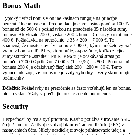
Bonus Math
Typický uvítací bonus v online kasínach funguje na princípe
percentuálneho matchu. Predpokladajme, že kasíno ponúka 100 %
bonus až do 500 € s požiadavkou na pretočenie 35-násobku sumy
bonusu. Ak vložíte 200 €, získate 200 € bonus. Celkový kredit bude
400 €. Požiadavka na pretočenie je 35 × 200 = 7 000 €. To
znamená, že musíte staviť v hodnote 7 000 €, kým si môžete vybrať
výhru z bonusu. RTP hry, ktorú hráte, ovplyvňuje, koľko z tejto
sumy skutočne „stratíte“. Pri RTP 96 % je očakávaná strata po
pretočení 7 000 € približne 7 000 × (1 – 0,96) = 280 €. Po odrátaní
bonusu 200 € je očakávaný čistý zisk 200 – 280 = -80 €. Tento
výpočet ukazuje, že bonus nie je vždy výhodný – vždy skontrolujte
podmienky.
Dôležité:
Požiadavky na pretočenie sa často vzťahujú len na bonus,
nie na vklad. Vždy si prečítajte presné znenie podmienok.
Security
Bezpečnosť by mala byť prioritou. Kasíno používa šifrovanie SSL,
čo je štandard. Aktivujte si dvojfaktorovú autentifikáciu (2FA) v
nastaveniach účtu. Nikdy nezdieľajte svoje prihlasovacie údaje a