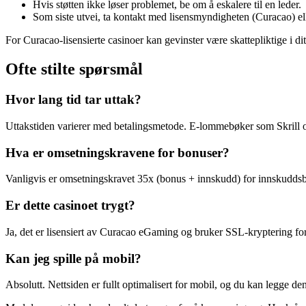
Hvis støtten ikke løser problemet, be om å eskalere til en leder.
Som siste utvei, ta kontakt med lisensmyndigheten (Curacao) elle
For Curacao-lisensierte casinoer kan gevinster være skattepliktige i dit
Ofte stilte spørsmål
Hvor lang tid tar uttak?
Uttakstiden varierer med betalingsmetode. E-lommebøker som Skrill og
Hva er omsetningskravene for bonuser?
Vanligvis er omsetningskravet 35x (bonus + innskudd) for innskuddsbo
Er dette casinoet trygt?
Ja, det er lisensiert av Curacao eGaming og bruker SSL-kryptering for å
Kan jeg spille på mobil?
Absolutt. Nettsiden er fullt optimalisert for mobil, og du kan legge