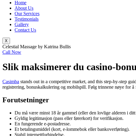
Home
About Us
Our Services
Testimonials
Gallery
Contact Us
X
Celestial Massage by Katrina Bullis
Call Now
Slik maksimerer du casino-bonu
Casimba
stands out in a competitive market, and this step-by-step gui
registrering, bonuskalkulering og mobilspill. Følg trinnene nøye for å f
Forutsetninger
Du må være minst 18 år gammel (eller den lovlige alderen i ditt
Gyldig legitimasjon (pass eller førerkort) for verifikasjon.
En fungerende e-postadresse.
Et betalingsmiddel (kort, e-lommebok eller bankoverføring).
Stabil internettforbindelse.