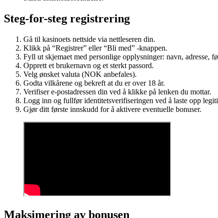
Steg-for-steg registrering
Gå til kasinoets nettside via nettleseren din.
Klikk på “Registrer” eller “Bli med” -knappen.
Fyll ut skjemaet med personlige opplysninger: navn, adresse, f
Opprett et brukernavn og et sterkt passord.
Velg ønsket valuta (NOK anbefales).
Godta vilkårene og bekreft at du er over 18 år.
Verifiser e-postadressen din ved å klikke på lenken du mottar.
Logg inn og fullfør identitetsverifiseringen ved å laste opp legi
Gjør ditt første innskudd for å aktivere eventuelle bonuser.
Maksimering av bonusen