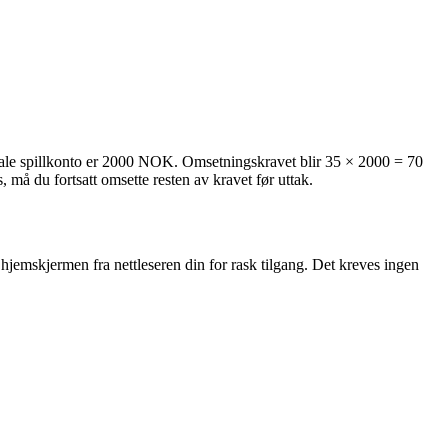
ale spillkonto er 2000 NOK. Omsetningskravet blir 35 × 2000 = 70
å du fortsatt omsette resten av kravet før uttak.
hjemskjermen fra nettleseren din for rask tilgang. Det kreves ingen